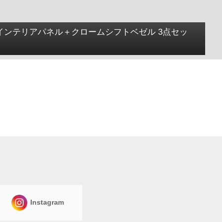
インテリアパネル＋クロームシフトベゼル 3点セッ
Instagram