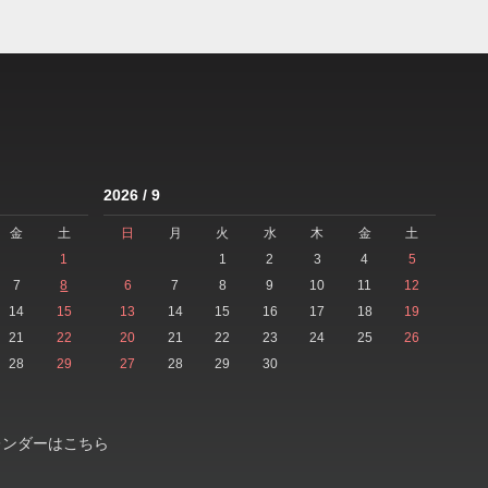
2026 / 9
金
土
日
月
火
水
木
金
土
1
1
2
3
4
5
7
8
6
7
8
9
10
11
12
14
15
13
14
15
16
17
18
19
21
22
20
21
22
23
24
25
26
28
29
27
28
29
30
レンダーはこちら