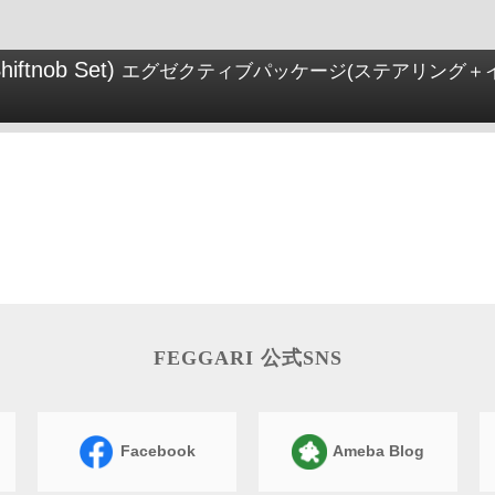
hiftnob Set)
エグゼクティブパッケージ(ステアリング＋
FEGGARI 公式SNS
Facebook
Ameba Blog