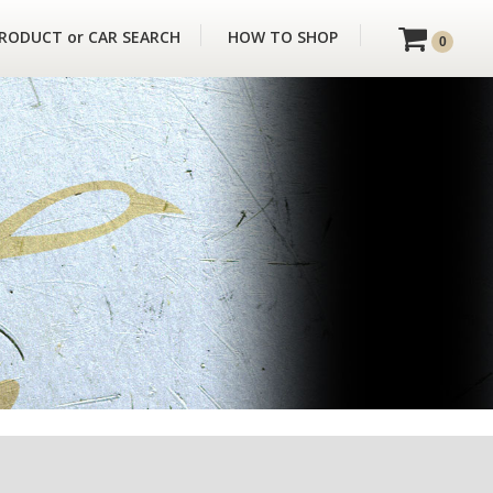
RODUCT or CAR SEARCH
HOW TO SHOP
0