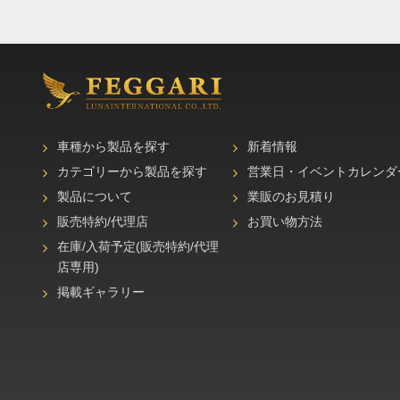
車種から製品を探す
新着情報
カテゴリーから製品を探す
営業日・イベントカレンダ
製品について
業販のお見積り
販売特約/代理店
お買い物方法
在庫/入荷予定(販売特約/代理
店専用)
掲載ギャラリー