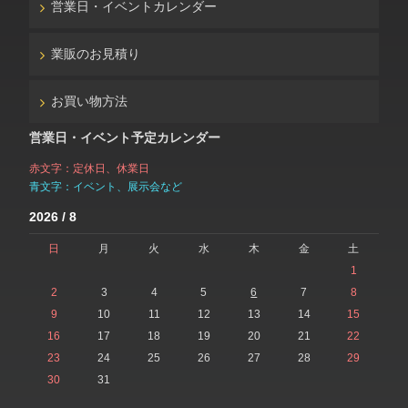
営業日・イベントカレンダー
業販のお見積り
お買い物方法
営業日・イベント予定カレンダー
赤文字：定休日、休業日
青文字：イベント、展示会など
2026 / 8
日
月
火
水
木
金
土
1
2
3
4
5
6
7
8
9
10
11
12
13
14
15
16
17
18
19
20
21
22
23
24
25
26
27
28
29
30
31