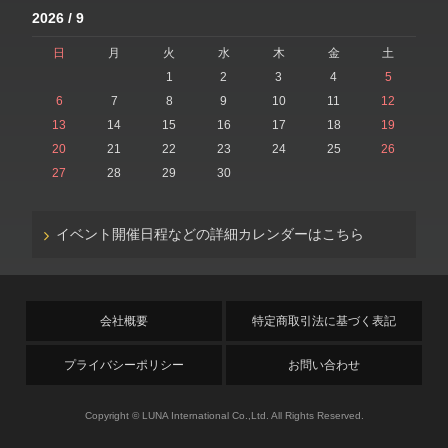
2026 / 9
日
月
火
水
木
金
土
1
2
3
4
5
6
7
8
9
10
11
12
13
14
15
16
17
18
19
20
21
22
23
24
25
26
27
28
29
30
イベント開催日程などの詳細カレンダーはこちら
会社概要
特定商取引法に基づく表記
プライバシーポリシー
お問い合わせ
Copyright © LUNA International Co.,Ltd. All Rights Reserved.