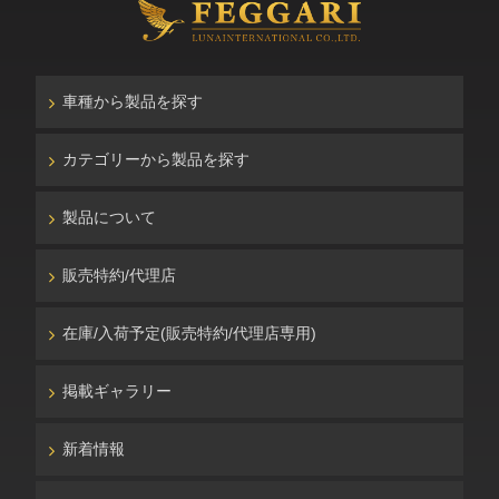
車種から製品を探す
カテゴリーから製品を探す
製品について
販売特約/代理店
在庫/入荷予定(販売特約/代理店専用)
掲載ギャラリー
新着情報