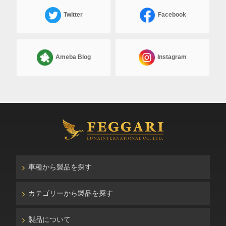
Twitter
Facebook
Ameba Blog
Instagram
車種から製品を探す
カテゴリーから製品を探す
製品について