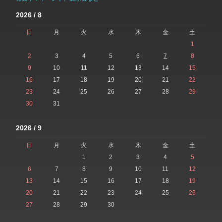
2026 / 8
日
月
火
水
木
金
土
1
2
3
4
5
6
7
8
9
10
11
12
13
14
15
16
17
18
19
20
21
22
23
24
25
26
27
28
29
30
31
2026 / 9
日
月
火
水
木
金
土
1
2
3
4
5
6
7
8
9
10
11
12
13
14
15
16
17
18
19
20
21
22
23
24
25
26
27
28
29
30