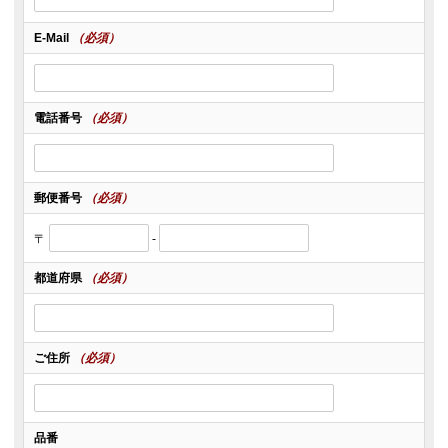
E-Mail
（必須）
電話番号
（必須）
郵便番号
（必須）
〒
-
都道府県
（必須）
ご住所
（必須）
品番