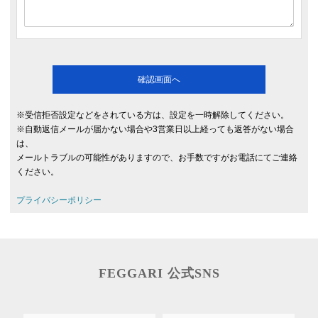
※受信拒否設定などをされている方は、設定を一時解除してください。
※自動返信メールが届かない場合や3営業日以上経っても返答がない場合
は、
メールトラブルの可能性がありますので、お手数ですがお電話にてご連絡
ください。
プライバシーポリシー
FEGGARI 公式SNS