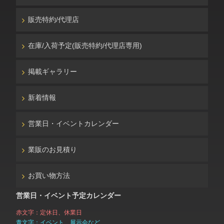
販売特約/代理店
在庫/入荷予定(販売特約/代理店専用)
掲載ギャラリー
新着情報
営業日・イベントカレンダー
業販のお見積り
お買い物方法
営業日・イベント予定カレンダー
赤文字：定休日、休業日
青文字：イベント、展示会など