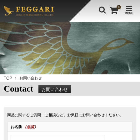
0
MENU
TOP
お問い合わせ
Contact
お問い合わせ
商品に関するご質問・ご相談など、お気軽にお問い合わせください。
お名前
（必須）