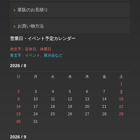
業販のお見積り
お買い物方法
営業日・イベント予定カレンダー
赤文字：定休日、休業日
青文字：イベント、展示会など
2026 / 8
日
月
火
水
木
金
土
1
2
3
4
5
6
7
8
9
10
11
12
13
14
15
16
17
18
19
20
21
22
23
24
25
26
27
28
29
30
31
2026 / 9