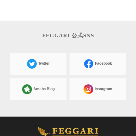
FEGGARI 公式SNS
Twitter
Facebook
Ameba Blog
Instagram