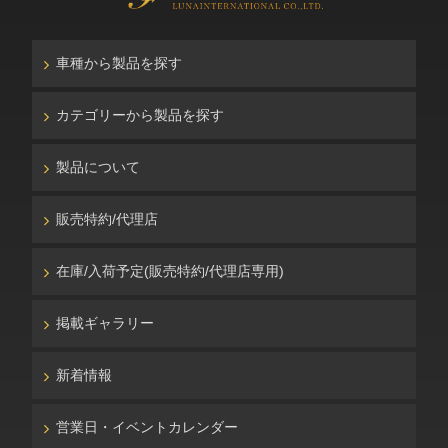
車種から製品を探す
カテゴリーから製品を探す
製品について
販売特約/代理店
在庫/入荷予定(販売特約/代理店専用)
掲載ギャラリー
新着情報
営業日・イベントカレンダー