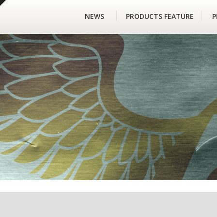
NEWS
PRODUCTS FEATURE
P