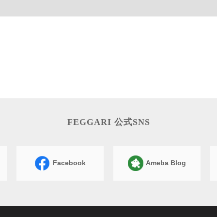
FEGGARI 公式SNS
Facebook
Ameba Blog