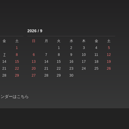
2026 / 9
金
土
日
月
火
水
木
金
土
1
1
2
3
4
5
7
8
6
7
8
9
10
11
12
14
15
13
14
15
16
17
18
19
21
22
20
21
22
23
24
25
26
28
29
27
28
29
30
レンダーはこちら