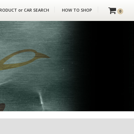
RODUCT or CAR SEARCH
HOW TO SHOP
0