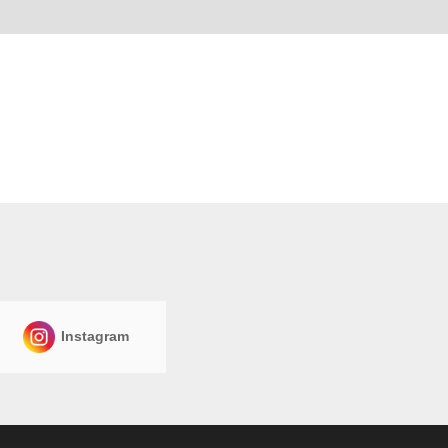
Instagram