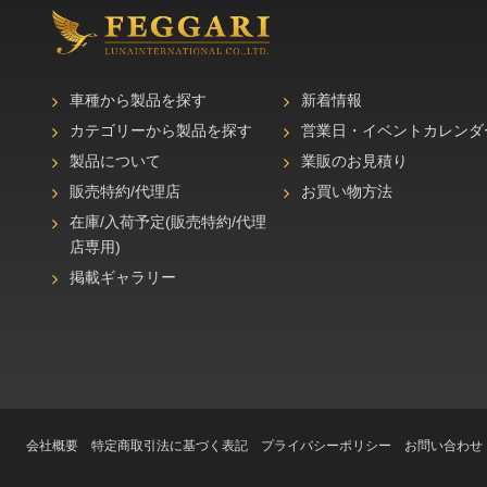
車種から製品を探す
新着情報
カテゴリーから製品を探す
営業日・イベントカレンダ
製品について
業販のお見積り
販売特約/代理店
お買い物方法
在庫/入荷予定(販売特約/代理
店専用)
掲載ギャラリー
会社概要
特定商取引法に基づく表記
プライバシーポリシー
お問い合わせ