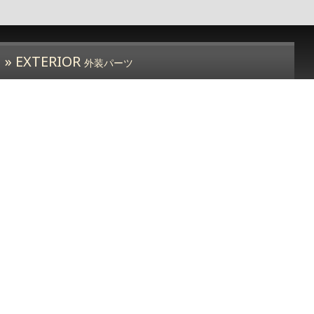
» EXTERIOR
外装パーツ