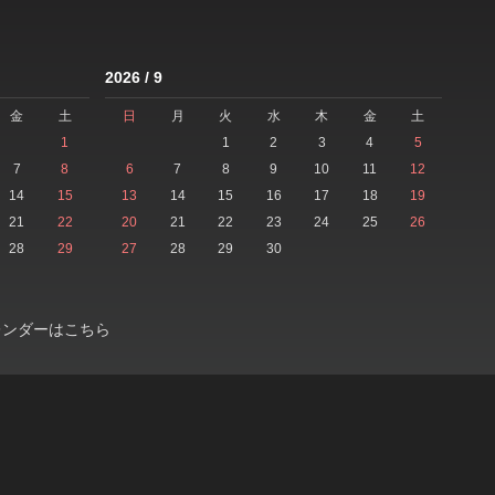
2026 / 9
金
土
日
月
火
水
木
金
土
1
1
2
3
4
5
7
8
6
7
8
9
10
11
12
14
15
13
14
15
16
17
18
19
21
22
20
21
22
23
24
25
26
28
29
27
28
29
30
レンダーはこちら