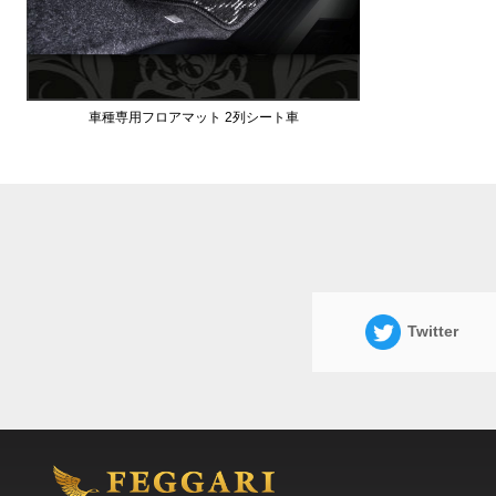
車種専用フロアマット 2列シート車
Twitter