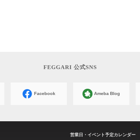
FEGGARI 公式SNS
Facebook
Ameba Blog
営業日・イベント予定カレンダー