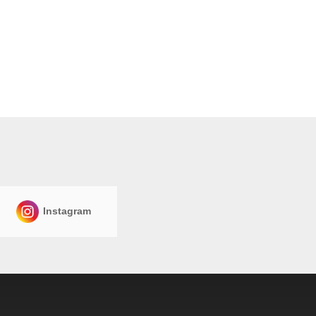
Instagram