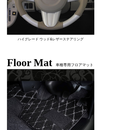
ハイグレード ウッド&レザーステアリング
Floor Mat
車種専用フロアマット