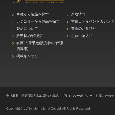
車種から製品を探す
新着情報
カテゴリーから製品を探す
営業日・イベントカレンダ
製品について
業販のお見積り
販売特約/代理店
お買い物方法
在庫/入荷予定(販売特約/代理
店専用)
掲載ギャラリー
会社概要
特定商取引法に基づく表記
プライバシーポリシー
お問い合わせ
Copyright © LUNA International Co.,Ltd. All Rights Reserved.