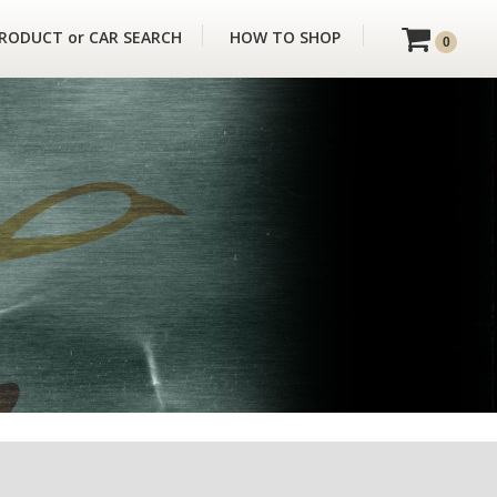
RODUCT or CAR SEARCH
HOW TO SHOP
0