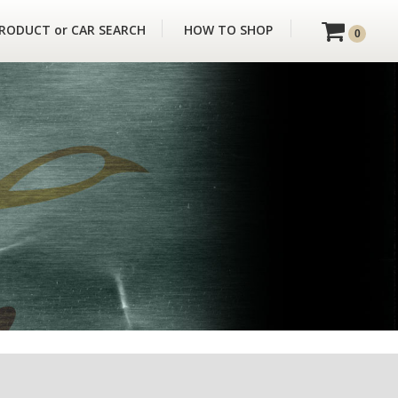
RODUCT or CAR SEARCH
HOW TO SHOP
0