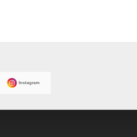
Instagram