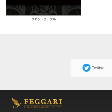
フロントテーブル
Twitter