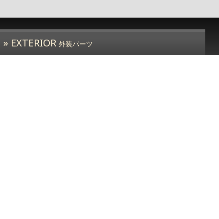
» EXTERIOR
外装パーツ