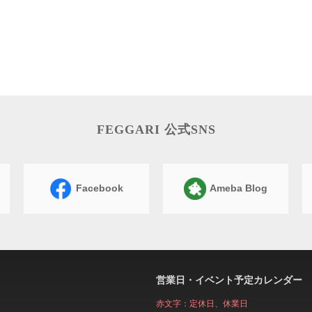
FEGGARI 公式SNS
Facebook
Ameba Blog
営業日・イベント予定カレンダー
赤文字：定休日、休業日