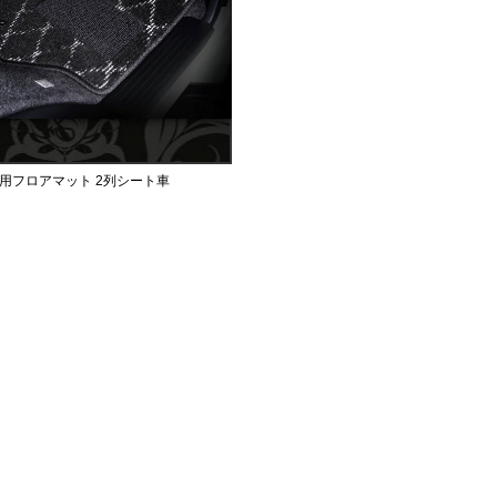
用フロアマット 2列シート車