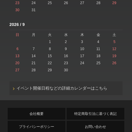
23
24
25
26
27
28
29
30
31
2026 / 9
日
月
火
水
木
金
土
1
2
3
4
5
6
7
8
9
10
11
12
13
14
15
16
17
18
19
20
21
22
23
24
25
26
27
28
29
30
イベント開催日程などの詳細カレンダーはこちら
会社概要
特定商取引法に基づく表記
プライバシーポリシー
お問い合わせ