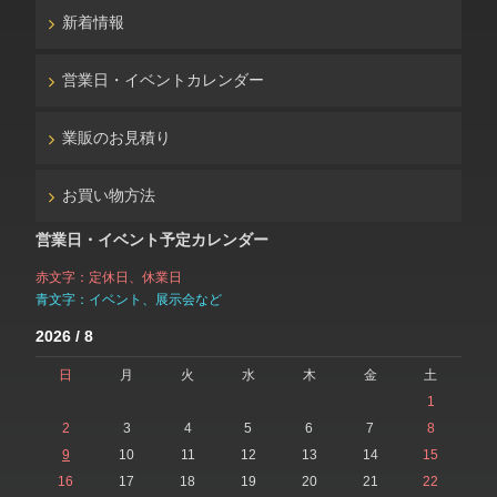
新着情報
営業日・イベントカレンダー
業販のお見積り
お買い物方法
営業日・イベント予定カレンダー
赤文字：定休日、休業日
青文字：イベント、展示会など
2026 / 8
日
月
火
水
木
金
土
1
2
3
4
5
6
7
8
9
10
11
12
13
14
15
16
17
18
19
20
21
22