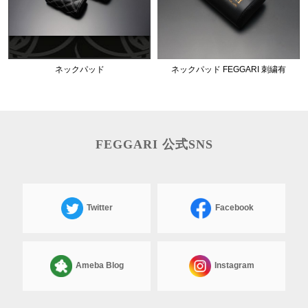
ネックパッド
ネックパッド FEGGARI 刺繍有
FEGGARI 公式SNS
Twitter
Facebook
Ameba Blog
Instagram