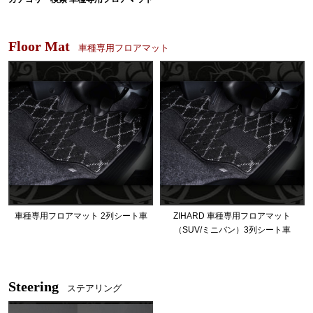
Floor Mat
車種専用フロアマット
車種専用フロアマット 2列シート車
ZIHARD 車種専用フロアマット
（SUV/ミニバン）3列シート車
Steering
ステアリング