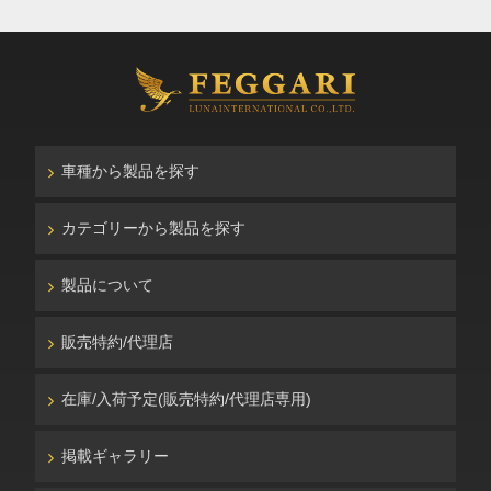
車種から製品を探す
カテゴリーから製品を探す
製品について
販売特約/代理店
在庫/入荷予定(販売特約/代理店専用)
掲載ギャラリー