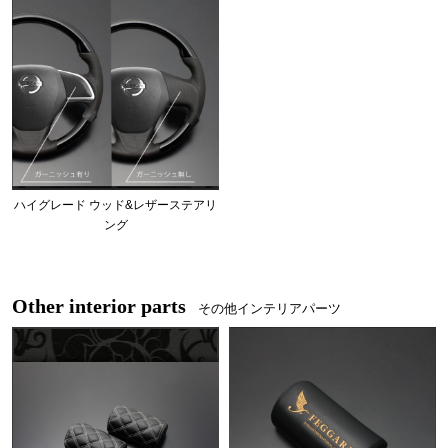
ハイグレード ウッド&レザーステアリ
ング
Other interior parts
その他インテリアパーツ