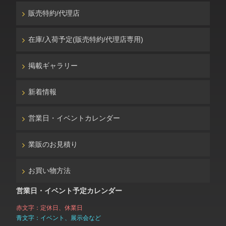
販売特約/代理店
在庫/入荷予定(販売特約/代理店専用)
掲載ギャラリー
新着情報
営業日・イベントカレンダー
業販のお見積り
お買い物方法
営業日・イベント予定カレンダー
赤文字：定休日、休業日
青文字：イベント、展示会など