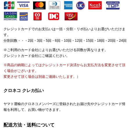
クレジットカードでのお支払いは一括・分割・リボ払いよりお選びいただけま
す。
分割回数・・・2回・3回・5回・6回・10回・12回・15回・18回・20回・24回
※ご利用のカード会社によりお選びいただける回数が異なります。
クレジットカード会社にご確認ください。
※商品の納期によってはクレジットカード決済からお支払方法を変更させて頂
く場合がございます。
変更させて頂く場合は別途ご連絡いたします。）
クロネコ クレカ払い
ヤマト運輸のクロネコメンバーズに登録されたお届け先やクレジットカード情
報を利用して、お買い物ができます。
配送方法・送料について