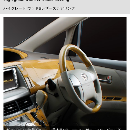
ハイグレード ウッド&レザーステアリング