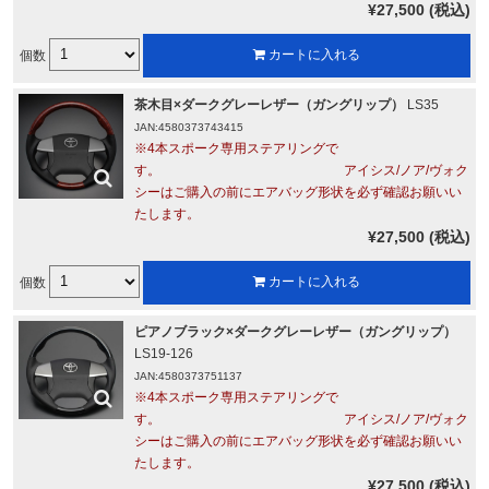
¥27,500 (税込)
個数
カートに入れる
茶木目×ダークグレーレザー（ガングリップ）
LS35
JAN:4580373743415
※4本スポーク専用ステアリングで
す。 アイシス/ノア/ヴォク
シーはご購入の前にエアバッグ形状を必ず確認お願いい
たします。
¥27,500 (税込)
個数
カートに入れる
ピアノブラック×ダークグレーレザー（ガングリップ）
LS19-126
JAN:4580373751137
※4本スポーク専用ステアリングで
す。 アイシス/ノア/ヴォク
シーはご購入の前にエアバッグ形状を必ず確認お願いい
たします。
¥27,500 (税込)