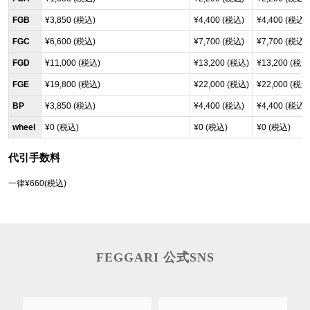
FGB
¥3,850 (税込)
¥4,400 (税込)
¥4,400 (税込)
FGC
¥6,600 (税込)
¥7,700 (税込)
¥7,700 (税込)
FGD
¥11,000 (税込)
¥13,200 (税込)
¥13,200 (税込
FGE
¥19,800 (税込)
¥22,000 (税込)
¥22,000 (税込
BP
¥3,850 (税込)
¥4,400 (税込)
¥4,400 (税込)
wheel
¥0 (税込)
¥0 (税込)
¥0 (税込)
代引手数料
一律¥660(税込)
FEGGARI 公式SNS