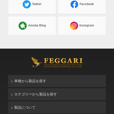
Twitter
Facebook
Ameba Blog
Instagram
車種から製品を探す
カテゴリーから製品を探す
製品について