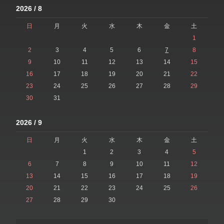
2026 / 8
日
月
火
水
木
金
土
1
2
3
4
5
6
7
8
9
10
11
12
13
14
15
16
17
18
19
20
21
22
23
24
25
26
27
28
29
30
31
2026 / 9
日
月
火
水
木
金
土
1
2
3
4
5
6
7
8
9
10
11
12
13
14
15
16
17
18
19
20
21
22
23
24
25
26
27
28
29
30