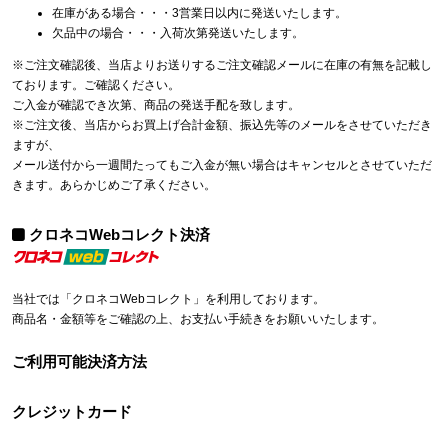
在庫がある場合・・・3営業日以内に発送いたします。
欠品中の場合・・・入荷次第発送いたします。
※ご注文確認後、当店よりお送りするご注文確認メールに在庫の有無を記載し
ております。ご確認ください。
ご入金が確認でき次第、商品の発送手配を致します。
※ご注文後、当店からお買上げ合計金額、振込先等のメールをさせていただき
ますが、
メール送付から一週間たってもご入金が無い場合はキャンセルとさせていただ
きます。あらかじめご了承ください。
クロネコWebコレクト決済
当社では「クロネコWebコレクト」を利用しております。
商品名・金額等をご確認の上、お支払い手続きをお願いいたします。
ご利用可能決済方法
クレジットカード