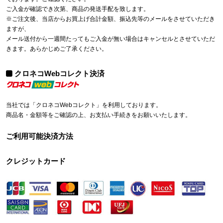
ご入金が確認でき次第、商品の発送手配を致します。
※ご注文後、当店からお買上げ合計金額、振込先等のメールをさせていただき
ますが、
メール送付から一週間たってもご入金が無い場合はキャンセルとさせていただ
きます。あらかじめご了承ください。
クロネコWebコレクト決済
当社では「クロネコWebコレクト」を利用しております。
商品名・金額等をご確認の上、お支払い手続きをお願いいたします。
ご利用可能決済方法
クレジットカード