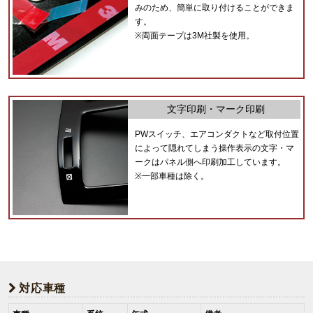
みのため、簡単に取り付けることができま
す。
※両面テープは3M社製を使用。
文字印刷・マーク印刷
PWスイッチ、エアコンダクトなど取付位置
によって隠れてしまう操作表示の文字・マ
ークはパネル側へ印刷加工しています。
※一部車種は除く。
対応車種