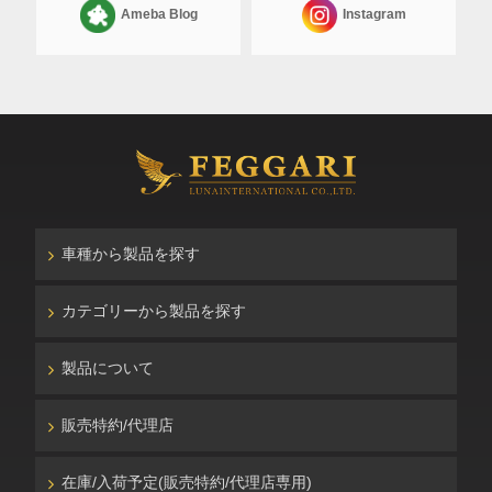
Ameba Blog
Instagram
車種から製品を探す
カテゴリーから製品を探す
製品について
販売特約/代理店
在庫/入荷予定(販売特約/代理店専用)