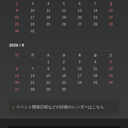
2
3
4
5
6
7
8
9
10
11
12
13
14
15
16
17
18
19
20
21
22
23
24
25
26
27
28
29
30
31
2026 / 9
日
月
火
水
木
金
土
1
2
3
4
5
6
7
8
9
10
11
12
13
14
15
16
17
18
19
20
21
22
23
24
25
26
27
28
29
30
イベント開催日程などの詳細カレンダーはこちら