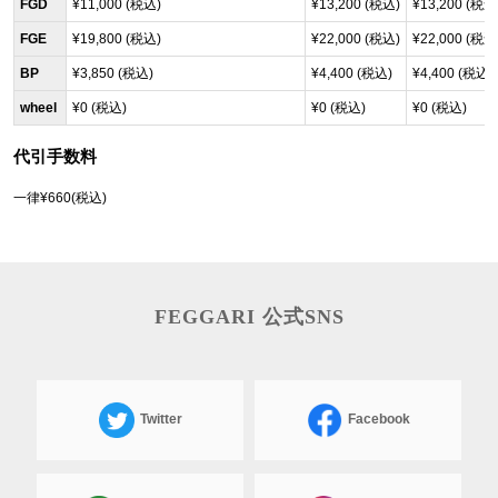
FGD
¥11,000 (税込)
¥13,200 (税込)
¥13,200 (税込
FGE
¥19,800 (税込)
¥22,000 (税込)
¥22,000 (税込
BP
¥3,850 (税込)
¥4,400 (税込)
¥4,400 (税込)
wheel
¥0 (税込)
¥0 (税込)
¥0 (税込)
代引手数料
一律¥660(税込)
FEGGARI 公式SNS
Twitter
Facebook