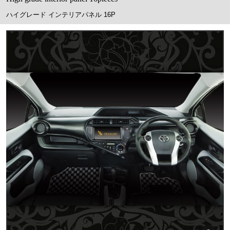
ハイグレード インテリアパネル 16P