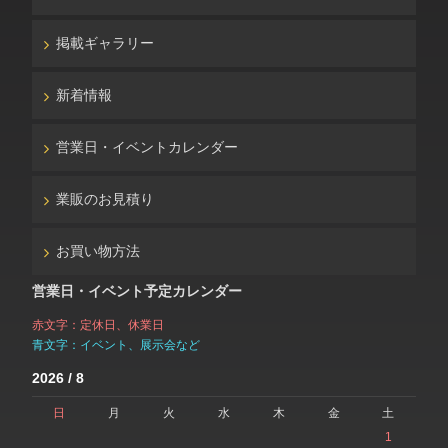
掲載ギャラリー
新着情報
営業日・イベントカレンダー
業販のお見積り
お買い物方法
営業日・イベント予定カレンダー
赤文字：定休日、休業日
青文字：イベント、展示会など
2026 / 8
日
月
火
水
木
金
土
1