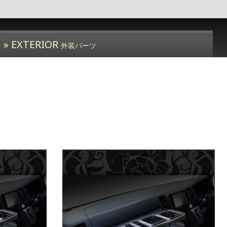
» EXTERIOR
外装パーツ