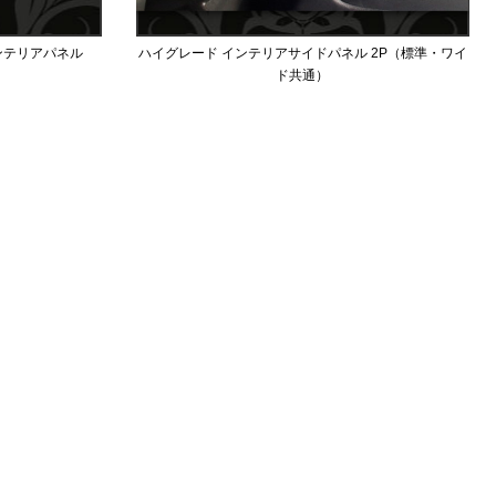
ンテリアパネル
ハイグレード インテリアサイドパネル 2P（標準・ワイ
ド共通）