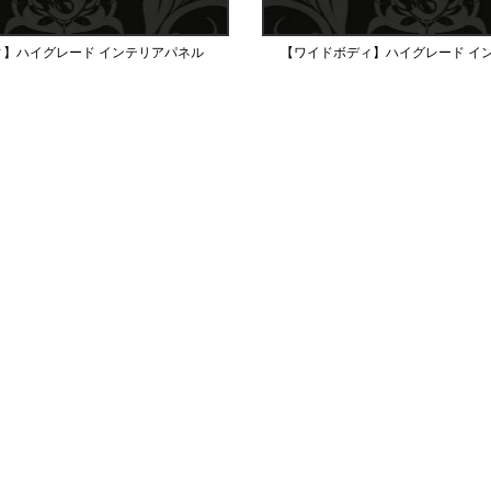
ィ】ハイグレード インテリアパネル
【ワイドボディ】ハイグレード イ