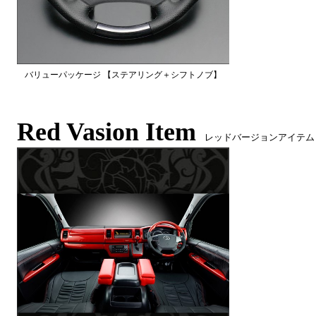
バリューパッケージ 【ステアリング＋シフトノブ】
Red Vasion Item
レッドバージョンアイテム