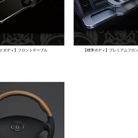
ドボディ】フロントテーブル
【標準ボディ】プレミアムフロ