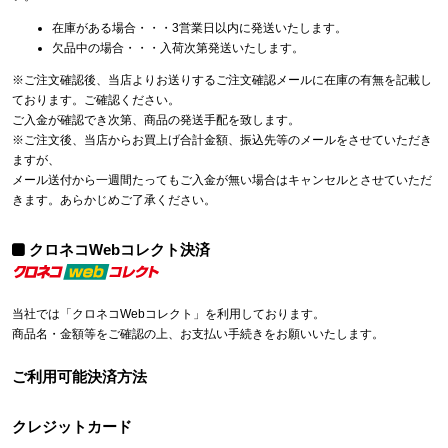
在庫がある場合・・・3営業日以内に発送いたします。
欠品中の場合・・・入荷次第発送いたします。
※ご注文確認後、当店よりお送りするご注文確認メールに在庫の有無を記載し
ております。ご確認ください。
ご入金が確認でき次第、商品の発送手配を致します。
※ご注文後、当店からお買上げ合計金額、振込先等のメールをさせていただき
ますが、
メール送付から一週間たってもご入金が無い場合はキャンセルとさせていただ
きます。あらかじめご了承ください。
クロネコWebコレクト決済
当社では「クロネコWebコレクト」を利用しております。
商品名・金額等をご確認の上、お支払い手続きをお願いいたします。
ご利用可能決済方法
クレジットカード