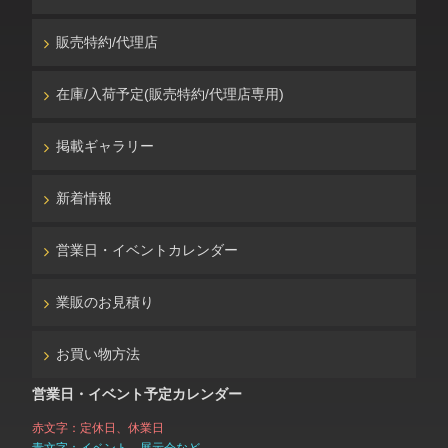
販売特約/代理店
在庫/入荷予定(販売特約/代理店専用)
掲載ギャラリー
新着情報
営業日・イベントカレンダー
業販のお見積り
お買い物方法
営業日・イベント予定カレンダー
赤文字：定休日、休業日
青文字：イベント、展示会など