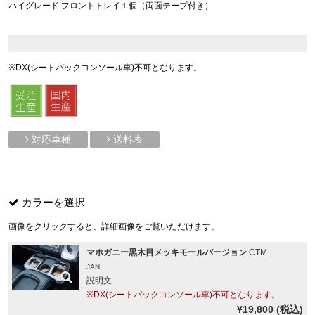
ハイグレード フロントトレイ１個（両面テープ付き）
※DX(シートバックコンソール車)不可となります。
対応車種
送料表
カラーを選択
画像をクリックすると、詳細画像をご覧いただけます。
マホガニー黒木目メッキモールバージョン
CTM
JAN:
説明文
※DX(シートバックコンソール車)不可となります。
¥19,800 (税込)