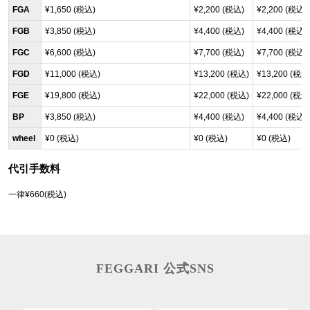
FGA
¥1,650 (税込)
¥2,200 (税込)
¥2,200 (税込)
FGB
¥3,850 (税込)
¥4,400 (税込)
¥4,400 (税込)
FGC
¥6,600 (税込)
¥7,700 (税込)
¥7,700 (税込)
FGD
¥11,000 (税込)
¥13,200 (税込)
¥13,200 (税込
FGE
¥19,800 (税込)
¥22,000 (税込)
¥22,000 (税込
BP
¥3,850 (税込)
¥4,400 (税込)
¥4,400 (税込)
wheel
¥0 (税込)
¥0 (税込)
¥0 (税込)
代引手数料
一律¥660(税込)
FEGGARI 公式SNS