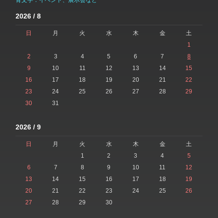
2026 / 8
日
月
火
水
木
金
土
1
2
3
4
5
6
7
8
9
10
11
12
13
14
15
16
17
18
19
20
21
22
23
24
25
26
27
28
29
30
31
2026 / 9
日
月
火
水
木
金
土
1
2
3
4
5
6
7
8
9
10
11
12
13
14
15
16
17
18
19
20
21
22
23
24
25
26
27
28
29
30