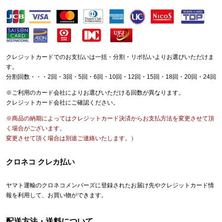
クレジットカードでのお支払いは一括・分割・リボ払いよりお選びいただけま
す。
分割回数・・・2回・3回・5回・6回・10回・12回・15回・18回・20回・24回
※ご利用のカード会社によりお選びいただける回数が異なります。
クレジットカード会社にご確認ください。
※商品の納期によってはクレジットカード決済からお支払方法を変更させて頂
く場合がございます。
変更させて頂く場合は別途ご連絡いたします。）
クロネコ クレカ払い
ヤマト運輸のクロネコメンバーズに登録されたお届け先やクレジットカード情
報を利用して、お買い物ができます。
配送方法・送料について