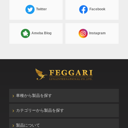
Twitter
Facebook
Ameba Blog
Instagram
車種から製品を探す
カテゴリーから製品を探す
製品について