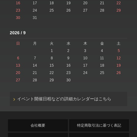
16
17
18
19
20
21
22
23
24
25
26
27
28
29
30
31
2026 / 9
日
月
火
水
木
金
土
1
2
3
4
5
6
7
8
9
10
11
12
13
14
15
16
17
18
19
20
21
22
23
24
25
26
27
28
29
30
イベント開催日程などの詳細カレンダーはこちら
会社概要
特定商取引法に基づく表記