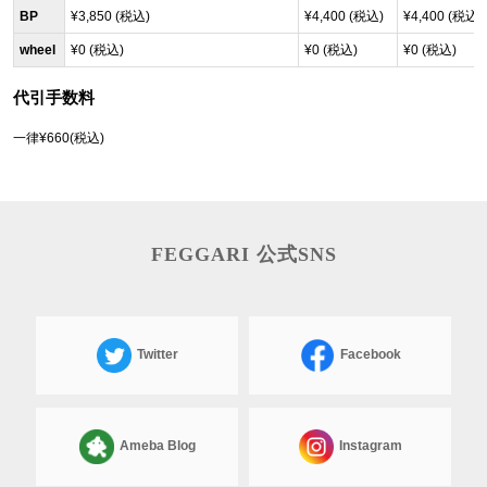
BP
¥3,850 (税込)
¥4,400 (税込)
¥4,400 (税込)
wheel
¥0 (税込)
¥0 (税込)
¥0 (税込)
代引手数料
一律¥660(税込)
FEGGARI 公式SNS
Twitter
Facebook
Ameba Blog
Instagram