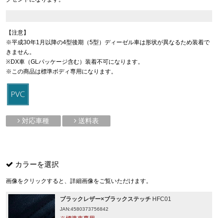
【注意】
※平成30年1月以降の4型後期（5型）ディーゼル車は形状が異なるため装着で
きません。
※DX車（GLパッケージ含む）装着不可になります。
※この商品は標準ボディ専用になります。
対応車種
送料表
カラーを選択
画像をクリックすると、詳細画像をご覧いただけます。
ブラックレザー×ブラックステッチ
HFC01
JAN:4580373756842