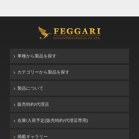
車種から製品を探す
カテゴリーから製品を探す
製品について
販売特約/代理店
在庫/入荷予定(販売特約/代理店専用)
掲載ギャラリー