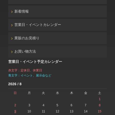
新着情報
営業日・イベントカレンダー
業販のお見積り
お買い物方法
営業日・イベント予定カレンダー
赤文字：定休日、休業日
青文字：イベント、展示会など
2026 / 8
日
月
火
水
木
金
土
1
2
3
4
5
6
7
8
9
10
11
12
13
14
15