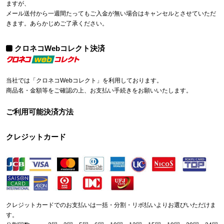
ますが、
メール送付から一週間たってもご入金が無い場合はキャンセルとさせていただ
きます。あらかじめご了承ください。
クロネコWebコレクト決済
当社では「クロネコWebコレクト」を利用しております。
商品名・金額等をご確認の上、お支払い手続きをお願いいたします。
ご利用可能決済方法
クレジットカード
クレジットカードでのお支払いは一括・分割・リボ払いよりお選びいただけま
す。