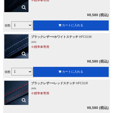
※標準車専用
¥8,580 (税込)
個数
カートに入れる
ブラックレザー×ホワイトステッチ
HFC01W
JAN:
※標準車専用
¥8,580 (税込)
個数
カートに入れる
ブラックレザー×レッドステッチ
HFC01R
JAN:
※標準車専用
¥8,580 (税込)