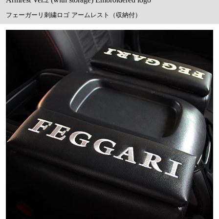
フェーガーリ刺繍ロゴ アームレスト（収納付）