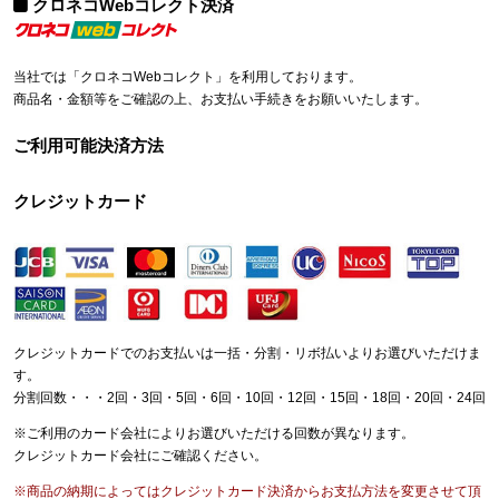
クロネコWebコレクト決済
当社では「クロネコWebコレクト」を利用しております。
商品名・金額等をご確認の上、お支払い手続きをお願いいたします。
ご利用可能決済方法
クレジットカード
クレジットカードでのお支払いは一括・分割・リボ払いよりお選びいただけま
す。
分割回数・・・2回・3回・5回・6回・10回・12回・15回・18回・20回・24回
※ご利用のカード会社によりお選びいただける回数が異なります。
クレジットカード会社にご確認ください。
※商品の納期によってはクレジットカード決済からお支払方法を変更させて頂