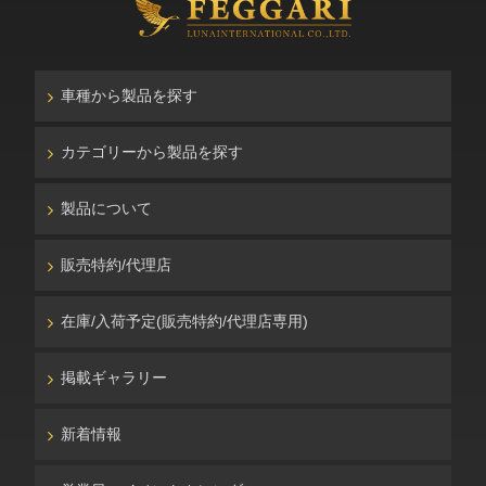
車種から製品を探す
カテゴリーから製品を探す
製品について
販売特約/代理店
在庫/入荷予定(販売特約/代理店専用)
掲載ギャラリー
新着情報