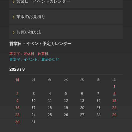
営業日・イベントカレンダー
業販のお見積り
お買い物方法
営業日・イベント予定カレンダー
赤文字：定休日、休業日
青文字：イベント、展示会など
2026 / 8
日
月
火
水
木
金
土
1
2
3
4
5
6
7
8
9
10
11
12
13
14
15
16
17
18
19
20
21
22
23
24
25
26
27
28
29
30
31