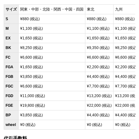
サイズ
関東・中部・北陸・関西・中国・四国
東北
九州
S
¥880 (税込)
¥880 (税込)
¥880 (税込)
M
¥1,100 (税込)
¥1,100 (税込)
¥1,100 (税込)
EX
¥1,650 (税込)
¥1,650 (税込)
¥1,650 (税込)
BK
¥8,250 (税込)
¥9,350 (税込)
¥8,250 (税込)
FC
¥6,600 (税込)
¥6,600 (税込)
¥6,600 (税込)
FGA
¥1,650 (税込)
¥2,200 (税込)
¥2,200 (税込)
FGB
¥3,850 (税込)
¥4,400 (税込)
¥4,400 (税込)
FGC
¥6,600 (税込)
¥7,700 (税込)
¥7,700 (税込)
FGD
¥11,000 (税込)
¥13,200 (税込)
¥13,200 (税込
FGE
¥19,800 (税込)
¥22,000 (税込)
¥22,000 (税込
BP
¥3,850 (税込)
¥4,400 (税込)
¥4,400 (税込)
wheel
¥0 (税込)
¥0 (税込)
¥0 (税込)
代引手数料