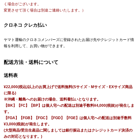
く場合がございます。
変更させて頂く場合は別途ご連絡いたします。）
クロネコ クレカ払い
ヤマト運輸のクロネコメンバーズに登録されたお届け先やクレジットカード情
報を利用して、お買い物ができます。
配送方法・送料について
送料表
¥22,000(税込)以上のお買上げで送料無料(Sサイズ・Mサイズ・EXサイズ商品
に限る)
※沖縄・離島へのお届けの場合、送料着払いとなります。
【BK】【FC】【BP】は個人宅への配送は別途手数料¥4,000(税抜)が発生しま
す。
【FGA】【FGB】【FGC】【FGD】【FGE】は個人宅への配送は別途手数料
¥3,000(税抜)が発生します。
(大型商品/受注生産品に関しましては銀行振込またはクレジットカード決済の
みの対応となります。)