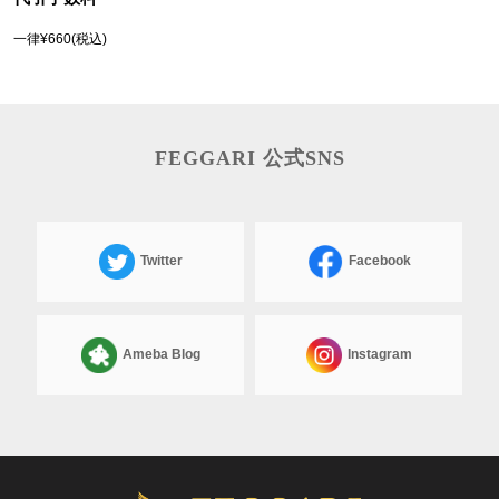
一律¥660(税込)
FEGGARI 公式SNS
Twitter
Facebook
Ameba Blog
Instagram