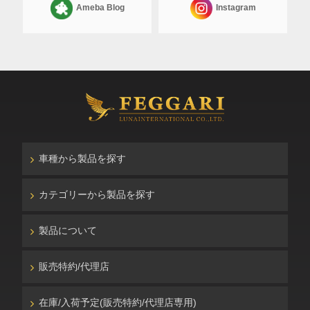
Ameba Blog
Instagram
車種から製品を探す
カテゴリーから製品を探す
製品について
販売特約/代理店
在庫/入荷予定(販売特約/代理店専用)