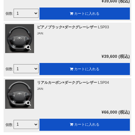
¥39,600 (税込)
個数
カートに入れる
ピアノブラック×ダークグレーレザー
LSP03
JAN:
¥39,600 (税込)
個数
カートに入れる
リアルカーボン×ダークグレーレザー
LSP04
JAN:
¥66,000 (税込)
個数
カートに入れる