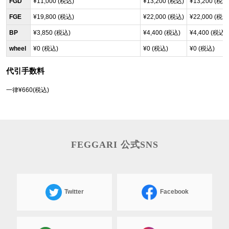
FGD
¥11,000 (税込)
¥13,200 (税込)
¥13,200 (税込
FGE
¥19,800 (税込)
¥22,000 (税込)
¥22,000 (税込
BP
¥3,850 (税込)
¥4,400 (税込)
¥4,400 (税込)
wheel
¥0 (税込)
¥0 (税込)
¥0 (税込)
代引手数料
一律¥660(税込)
FEGGARI 公式SNS
Twitter
Facebook