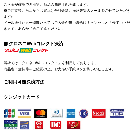
ご入金が確認でき次第、商品の発送手配を致します。
※ご注文後、当店からお買上げ合計金額、振込先等のメールをさせていただき
ますが、
メール送付から一週間たってもご入金が無い場合はキャンセルとさせていただ
きます。あらかじめご了承ください。
クロネコWebコレクト決済
当社では「クロネコWebコレクト」を利用しております。
商品名・金額等をご確認の上、お支払い手続きをお願いいたします。
ご利用可能決済方法
クレジットカード