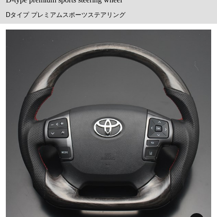
Dタイプ プレミアムスポーツステアリング