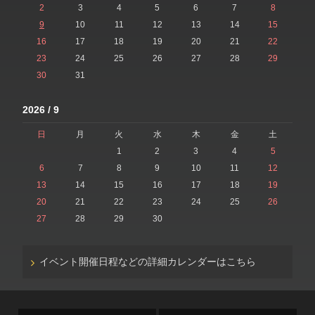
2
3
4
5
6
7
8
9
10
11
12
13
14
15
16
17
18
19
20
21
22
23
24
25
26
27
28
29
30
31
2026 / 9
日
月
火
水
木
金
土
1
2
3
4
5
6
7
8
9
10
11
12
13
14
15
16
17
18
19
20
21
22
23
24
25
26
27
28
29
30
イベント開催日程などの詳細カレンダーはこちら