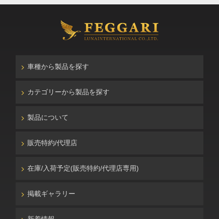
車種から製品を探す
カテゴリーから製品を探す
製品について
販売特約/代理店
在庫/入荷予定(販売特約/代理店専用)
掲載ギャラリー