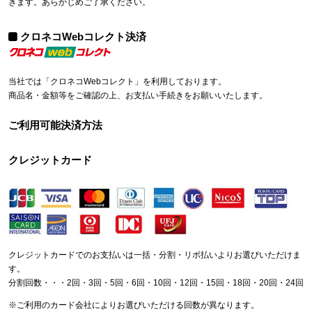
きます。あらかじめご了承ください。
クロネコWebコレクト決済
当社では「クロネコWebコレクト」を利用しております。
商品名・金額等をご確認の上、お支払い手続きをお願いいたします。
ご利用可能決済方法
クレジットカード
クレジットカードでのお支払いは一括・分割・リボ払いよりお選びいただけま
す。
分割回数・・・2回・3回・5回・6回・10回・12回・15回・18回・20回・24回
※ご利用のカード会社によりお選びいただける回数が異なります。