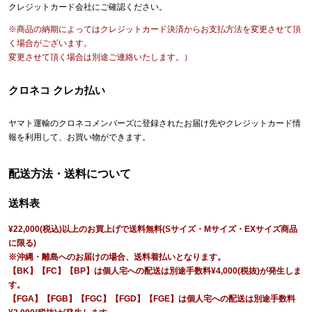
クレジットカード会社にご確認ください。
※商品の納期によってはクレジットカード決済からお支払方法を変更させて頂
く場合がございます。
変更させて頂く場合は別途ご連絡いたします。）
クロネコ クレカ払い
ヤマト運輸のクロネコメンバーズに登録されたお届け先やクレジットカード情
報を利用して、お買い物ができます。
配送方法・送料について
送料表
¥22,000(税込)以上のお買上げで送料無料(Sサイズ・Mサイズ・EXサイズ商品
に限る)
※沖縄・離島へのお届けの場合、送料着払いとなります。
【BK】【FC】【BP】は個人宅への配送は別途手数料¥4,000(税抜)が発生しま
す。
【FGA】【FGB】【FGC】【FGD】【FGE】は個人宅への配送は別途手数料