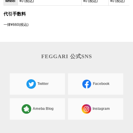
wheel
¥0 (税込)
¥0 (税込)
¥0 (税込)
代引手数料
一律¥660(税込)
FEGGARI 公式SNS
Twitter
Facebook
Ameba Blog
Instagram