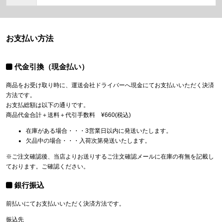
お支払い方法
代金引換（現金払い）
商品をお受け取り時に、運送会社ドライバーへ現金にてお支払いいただく決済
方法です。
お支払総額は以下の通りです。
商品代金合計＋送料＋代引手数料 ¥660(税込)
在庫がある場合・・・3営業日以内に発送いたします。
欠品中の場合・・・入荷次第発送いたします。
※ご注文確認後、当店よりお送りするご注文確認メールに在庫の有無を記載し
ております。ご確認ください。
銀行振込
前払いにてお支払いいただく決済方法です。
振込先