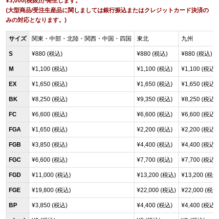
¥3,000(税抜)が発生します。
(大型商品/受注生産品に関しましては銀行振込またはクレジットカード決済の
みの対応となります。)
サイズ
関東・中部・北陸・関西・中国・四国
東北
九州
S
¥880 (税込)
¥880 (税込)
¥880 (税込)
M
¥1,100 (税込)
¥1,100 (税込)
¥1,100 (税込)
EX
¥1,650 (税込)
¥1,650 (税込)
¥1,650 (税込)
BK
¥8,250 (税込)
¥9,350 (税込)
¥8,250 (税込)
FC
¥6,600 (税込)
¥6,600 (税込)
¥6,600 (税込)
FGA
¥1,650 (税込)
¥2,200 (税込)
¥2,200 (税込)
FGB
¥3,850 (税込)
¥4,400 (税込)
¥4,400 (税込)
FGC
¥6,600 (税込)
¥7,700 (税込)
¥7,700 (税込)
FGD
¥11,000 (税込)
¥13,200 (税込)
¥13,200 (税込
FGE
¥19,800 (税込)
¥22,000 (税込)
¥22,000 (税込
BP
¥3,850 (税込)
¥4,400 (税込)
¥4,400 (税込)