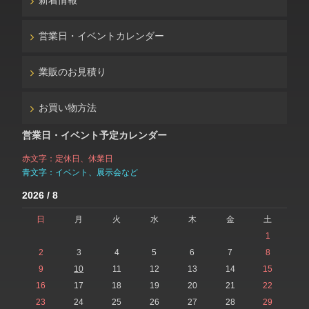
新着情報
営業日・イベントカレンダー
業販のお見積り
お買い物方法
営業日・イベント予定カレンダー
赤文字：定休日、休業日
青文字：イベント、展示会など
2026 / 8
日
月
火
水
木
金
土
1
2
3
4
5
6
7
8
9
10
11
12
13
14
15
16
17
18
19
20
21
22
23
24
25
26
27
28
29