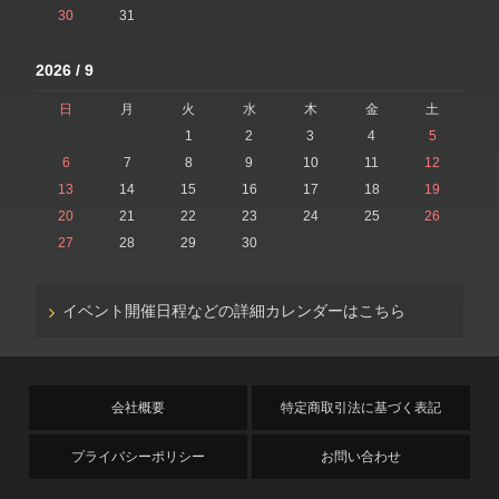
30
31
2026 / 9
日
月
火
水
木
金
土
1
2
3
4
5
6
7
8
9
10
11
12
13
14
15
16
17
18
19
20
21
22
23
24
25
26
27
28
29
30
イベント開催日程などの詳細カレンダーはこちら
会社概要
特定商取引法に基づく表記
プライバシーポリシー
お問い合わせ