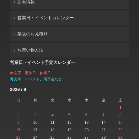
新着情報
営業日・イベントカレンダー
業販のお見積り
お買い物方法
営業日・イベント予定カレンダー
赤文字：定休日、休業日
青文字：イベント、展示会など
2026 / 8
日
月
火
水
木
金
土
1
2
3
4
5
6
7
8
9
10
11
12
13
14
15
16
17
18
19
20
21
22
23
24
25
26
27
28
29