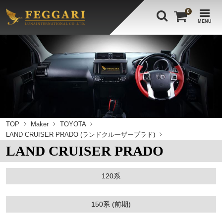
0
MENU
TOP
Maker
TOYOTA
LAND CRUISER PRADO (ランドクルーザープラド)
LAND CRUISER PRADO
120系
150系 (前期)