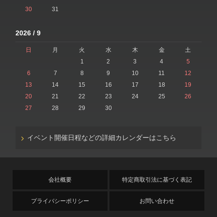
30
31
2026 / 9
日
月
火
水
木
金
土
1
2
3
4
5
6
7
8
9
10
11
12
13
14
15
16
17
18
19
20
21
22
23
24
25
26
27
28
29
30
イベント開催日程などの詳細カレンダーはこちら
会社概要
特定商取引法に基づく表記
プライバシーポリシー
お問い合わせ