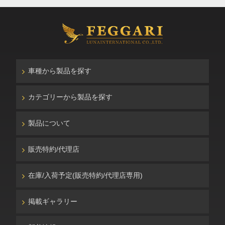
車種から製品を探す
カテゴリーから製品を探す
製品について
販売特約/代理店
在庫/入荷予定(販売特約/代理店専用)
掲載ギャラリー