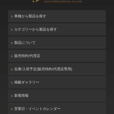
車種から製品を探す
カテゴリーから製品を探す
製品について
販売特約/代理店
在庫/入荷予定(販売特約/代理店専用)
掲載ギャラリー
新着情報
営業日・イベントカレンダー