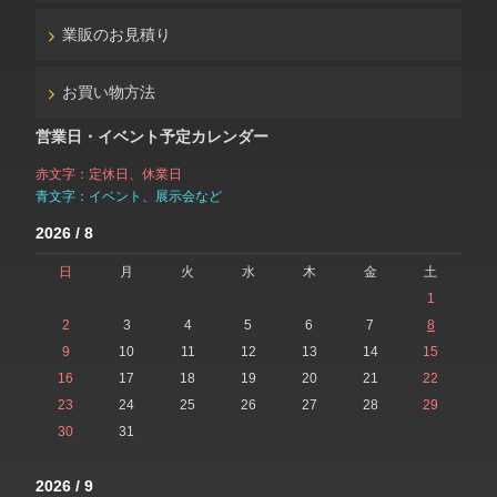
業販のお見積り
お買い物方法
営業日・イベント予定カレンダー
赤文字：定休日、休業日
青文字：イベント、展示会など
2026 / 8
日
月
火
水
木
金
土
1
2
3
4
5
6
7
8
9
10
11
12
13
14
15
16
17
18
19
20
21
22
23
24
25
26
27
28
29
30
31
2026 / 9