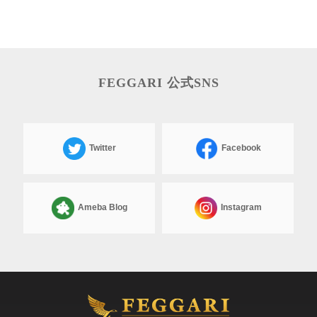
FEGGARI 公式SNS
Twitter
Facebook
Ameba Blog
Instagram