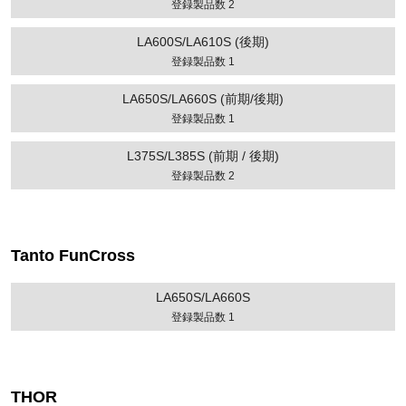
登録製品数 2
LA600S/LA610S (後期)
登録製品数 1
LA650S/LA660S (前期/後期)
登録製品数 1
L375S/L385S (前期 / 後期)
登録製品数 2
Tanto FunCross
LA650S/LA660S
登録製品数 1
THOR