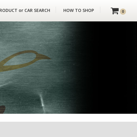
RODUCT or CAR SEARCH
HOW TO SHOP
0