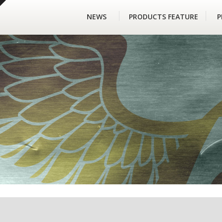
NEWS
PRODUCTS FEATURE
P