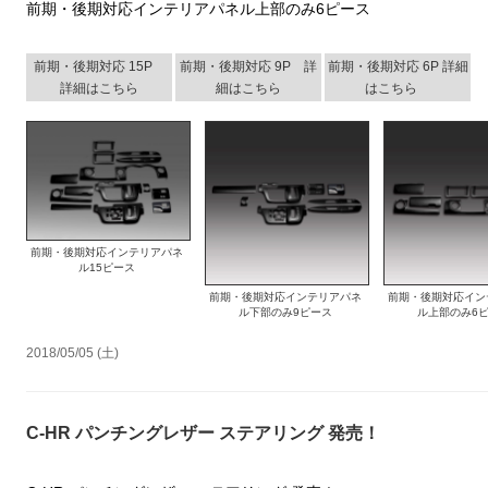
前期・後期対応インテリアパネル上部のみ6ピース
前期・後期対応 15P
前期・後期対応 9P 詳
前期・後期対応 6P 詳細
詳細はこちら
細はこちら
はこちら
前期・後期対応インテリアパネ
ル15ピース
前期・後期対応インテリアパネ
前期・後期対応イン
ル下部のみ9ピース
ル上部のみ6
2018/05/05 (土)
C-HR パンチングレザー ステアリング 発売！