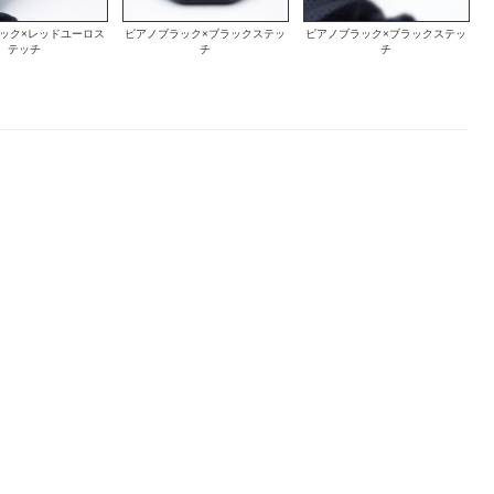
ック×レッドユーロス
ピアノブラック×ブラックステッ
ピアノブラック×ブラックステッ
テッチ
チ
チ