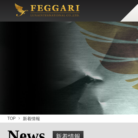
TOP
新着情報
News
新着情報