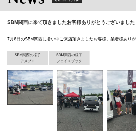
SBM関西に来て頂きましたお客様ありがとうございました
7月8日のSBM関西に暑い中ご来店頂きましたお客様、業者様あり
SBM関西の様子
SBM関西の様子
アメブロ
フェイスブック