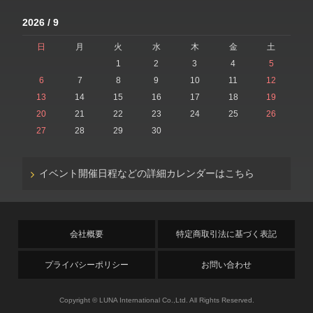
2026 / 9
日
月
火
水
木
金
土
1
2
3
4
5
6
7
8
9
10
11
12
13
14
15
16
17
18
19
20
21
22
23
24
25
26
27
28
29
30
イベント開催日程などの詳細カレンダーはこちら
会社概要
特定商取引法に基づく表記
プライバシーポリシー
お問い合わせ
Copyright © LUNA International Co.,Ltd. All Rights Reserved.