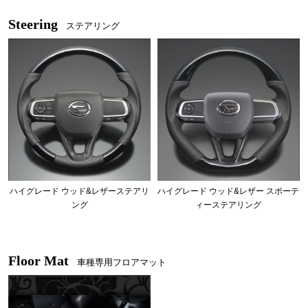
Steering
ステアリング
ハイグレード ウッド&レザーステアリ
ハイグレード ウッド&レザー スポーテ
ング
ィーステアリング
Floor Mat
車種専用フロアマット