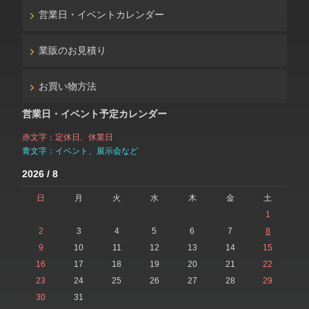
営業日・イベントカレンダー
業販のお見積り
お買い物方法
営業日・イベント予定カレンダー
赤文字：定休日、休業日
青文字：イベント、展示会など
2026 / 8
日
月
火
水
木
金
土
1
2
3
4
5
6
7
8
9
10
11
12
13
14
15
16
17
18
19
20
21
22
23
24
25
26
27
28
29
30
31