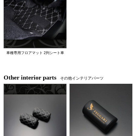
車種専用フロアマット 2列シート車
Other interior parts
その他インテリアパーツ