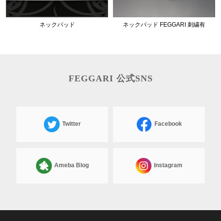
ネックパッド
ネックパッド FEGGARI 刺繍有
FEGGARI 公式SNS
Twitter
Facebook
Ameba Blog
Instagram