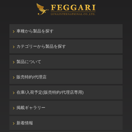
車種から製品を探す
カテゴリーから製品を探す
製品について
販売特約/代理店
在庫/入荷予定(販売特約/代理店専用)
掲載ギャラリー
新着情報