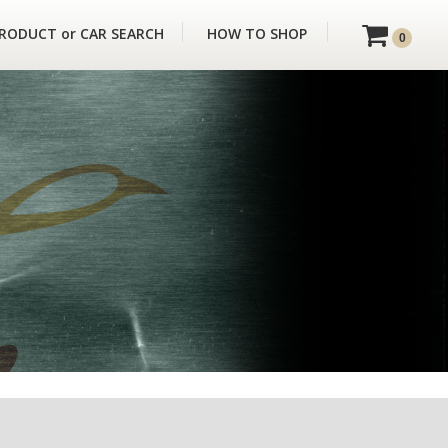
RODUCT or CAR SEARCH
HOW TO SHOP
0