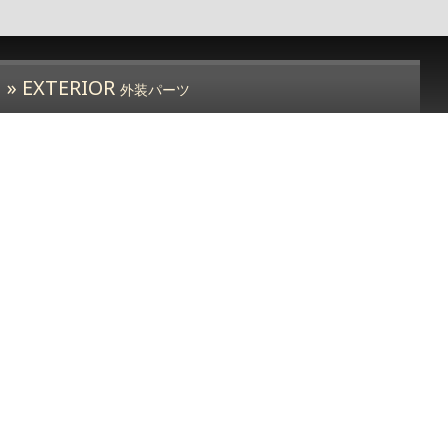
» EXTERIOR
外装パーツ