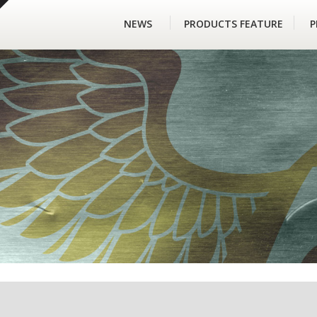
NEWS
PRODUCTS FEATURE
P