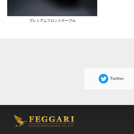
プレミアムフロントテーブル
Twitter