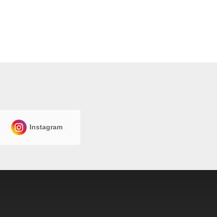
Instagram