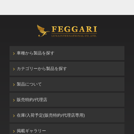
車種から製品を探す
カテゴリーから製品を探す
製品について
販売特約/代理店
在庫/入荷予定(販売特約/代理店専用)
掲載ギャラリー