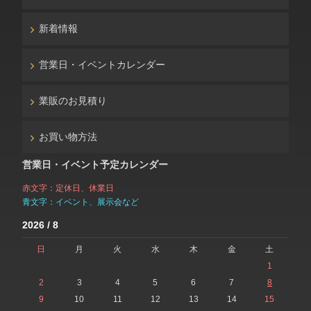
新着情報
営業日・イベントカレンダー
業販のお見積り
お買い物方法
営業日・イベント予定カレンダー
赤文字：定休日、休業日
青文字：イベント、展示会など
2026 / 8
日
月
火
水
木
金
土
1
2
3
4
5
6
7
8
9
10
11
12
13
14
15