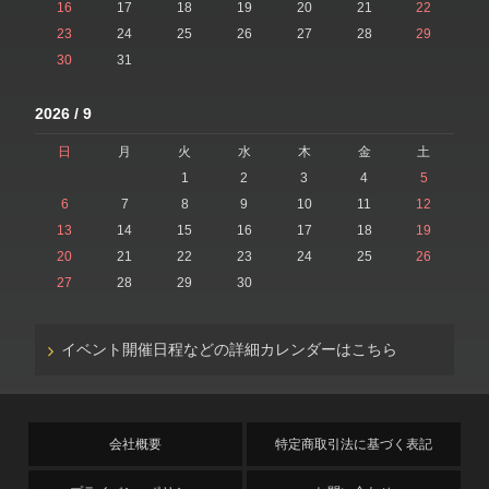
16
17
18
19
20
21
22
23
24
25
26
27
28
29
30
31
2026 / 9
日
月
火
水
木
金
土
1
2
3
4
5
6
7
8
9
10
11
12
13
14
15
16
17
18
19
20
21
22
23
24
25
26
27
28
29
30
イベント開催日程などの詳細カレンダーはこちら
会社概要
特定商取引法に基づく表記