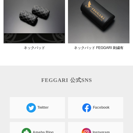
ネックパッド
ネックパッド FEGGARI 刺繍有
FEGGARI 公式SNS
Twitter
Facebook
Ameba Blog
Instagram