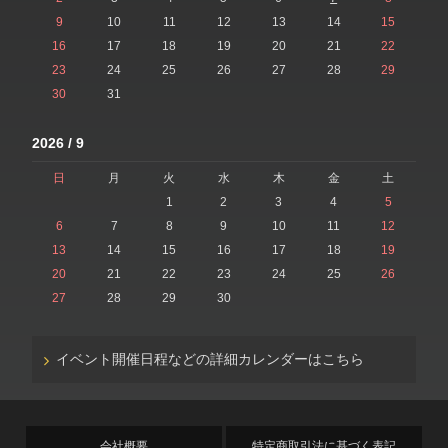
9
10
11
12
13
14
15
16
17
18
19
20
21
22
23
24
25
26
27
28
29
30
31
2026 / 9
日
月
火
水
木
金
土
1
2
3
4
5
6
7
8
9
10
11
12
13
14
15
16
17
18
19
20
21
22
23
24
25
26
27
28
29
30
イベント開催日程などの詳細カレンダーはこちら
会社概要
特定商取引法に基づく表記