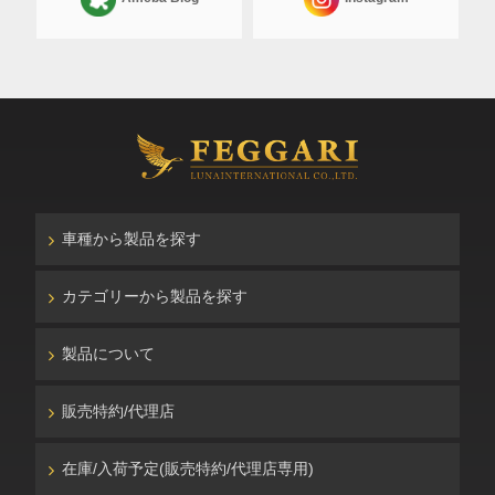
車種から製品を探す
カテゴリーから製品を探す
製品について
販売特約/代理店
在庫/入荷予定(販売特約/代理店専用)