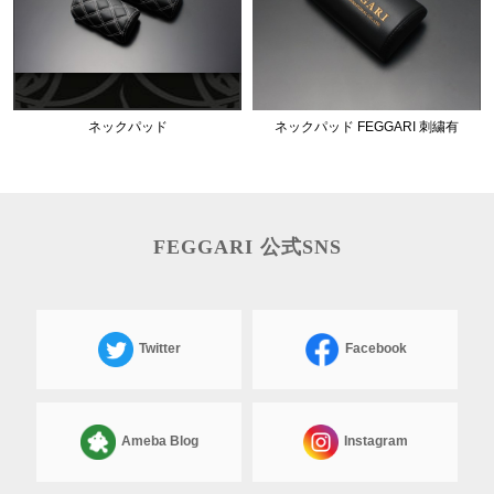
ネックパッド
ネックパッド FEGGARI 刺繍有
FEGGARI 公式SNS
Twitter
Facebook
Ameba Blog
Instagram