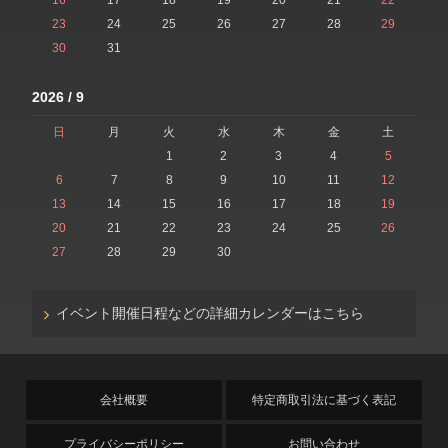
16
17
18
19
20
21
22
23
24
25
26
27
28
29
30
31
2026 / 9
日
月
火
水
木
金
土
1
2
3
4
5
6
7
8
9
10
11
12
13
14
15
16
17
18
19
20
21
22
23
24
25
26
27
28
29
30
イベント開催日程などの詳細カレンダーはこちら
会社概要
特定商取引法に基づく表記
プライバシーポリシー
お問い合わせ