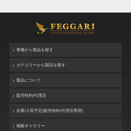
車種から製品を探す
カテゴリーから製品を探す
製品について
販売特約/代理店
在庫/入荷予定(販売特約/代理店専用)
掲載ギャラリー