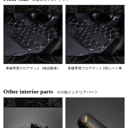
車種専用フロアマット（軽自動車）
車種専用フロアマット 2列シート車
Other interior parts
その他インテリアパーツ