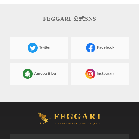
FEGGARI 公式SNS
Twitter
Facebook
Ameba Blog
Instagram