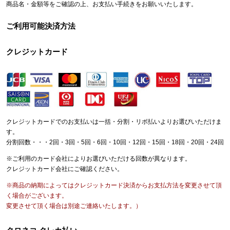
商品名・金額等をご確認の上、お支払い手続きをお願いいたします。
ご利用可能決済方法
クレジットカード
クレジットカードでのお支払いは一括・分割・リボ払いよりお選びいただけま
す。
分割回数・・・2回・3回・5回・6回・10回・12回・15回・18回・20回・24回
※ご利用のカード会社によりお選びいただける回数が異なります。
クレジットカード会社にご確認ください。
※商品の納期によってはクレジットカード決済からお支払方法を変更させて頂
く場合がございます。
変更させて頂く場合は別途ご連絡いたします。）