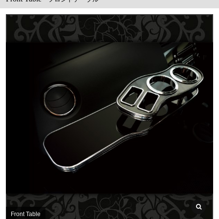
Front Table