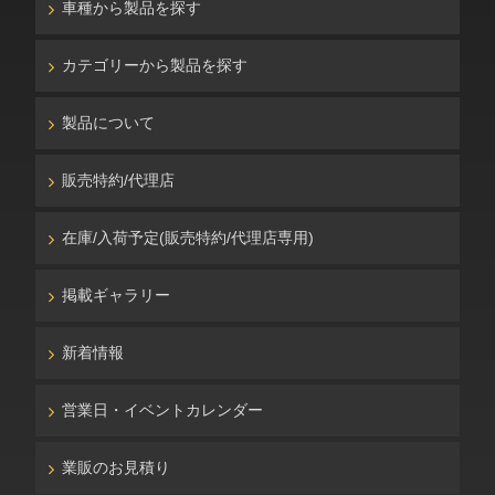
車種から製品を探す
カテゴリーから製品を探す
製品について
販売特約/代理店
在庫/入荷予定(販売特約/代理店専用)
掲載ギャラリー
新着情報
営業日・イベントカレンダー
業販のお見積り