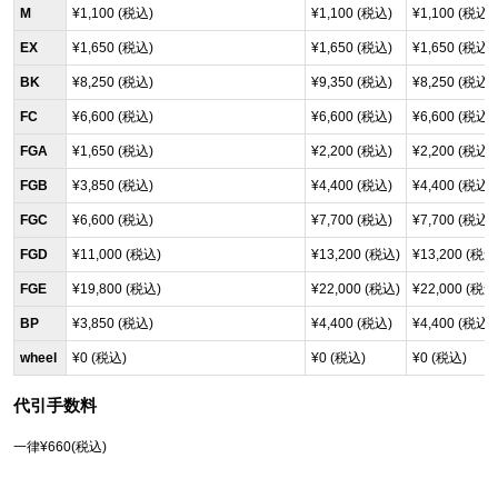
M
¥1,100 (税込)
¥1,100 (税込)
¥1,100 (税込)
EX
¥1,650 (税込)
¥1,650 (税込)
¥1,650 (税込)
BK
¥8,250 (税込)
¥9,350 (税込)
¥8,250 (税込)
FC
¥6,600 (税込)
¥6,600 (税込)
¥6,600 (税込)
FGA
¥1,650 (税込)
¥2,200 (税込)
¥2,200 (税込)
FGB
¥3,850 (税込)
¥4,400 (税込)
¥4,400 (税込)
FGC
¥6,600 (税込)
¥7,700 (税込)
¥7,700 (税込)
FGD
¥11,000 (税込)
¥13,200 (税込)
¥13,200 (税込
FGE
¥19,800 (税込)
¥22,000 (税込)
¥22,000 (税込
BP
¥3,850 (税込)
¥4,400 (税込)
¥4,400 (税込)
wheel
¥0 (税込)
¥0 (税込)
¥0 (税込)
代引手数料
一律¥660(税込)