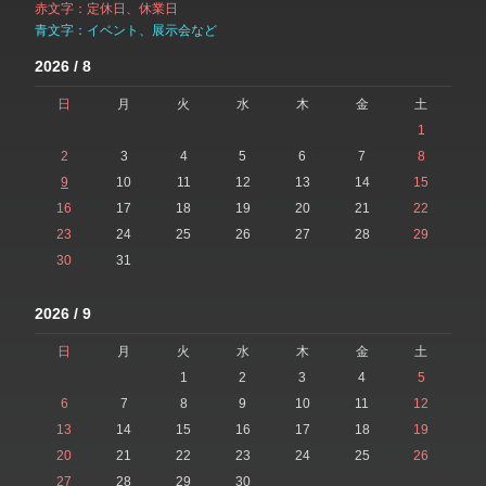
赤文字：定休日、休業日
青文字：イベント、展示会など
2026 / 8
日
月
火
水
木
金
土
1
2
3
4
5
6
7
8
9
10
11
12
13
14
15
16
17
18
19
20
21
22
23
24
25
26
27
28
29
30
31
2026 / 9
日
月
火
水
木
金
土
1
2
3
4
5
6
7
8
9
10
11
12
13
14
15
16
17
18
19
20
21
22
23
24
25
26
27
28
29
30