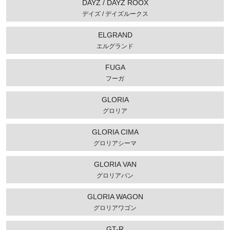
DAYZ / DAYZ ROOX
デイズ / デイズルークス
ELGRAND
エルグランド
FUGA
フーガ
GLORIA
グロリア
GLORIA CIMA
グロリアシーマ
GLORIA VAN
グロリアバン
GLORIA WAGON
グロリアワゴン
GT-R