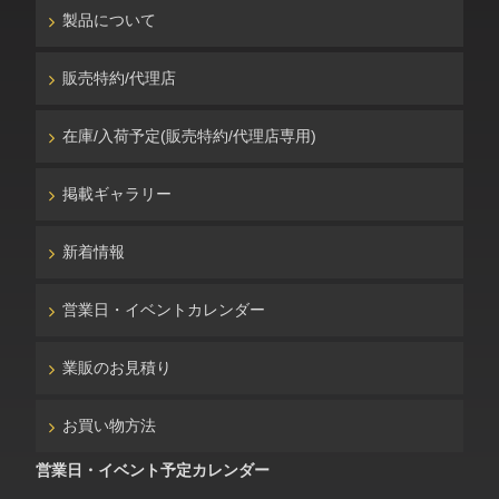
製品について
販売特約/代理店
在庫/入荷予定(販売特約/代理店専用)
掲載ギャラリー
新着情報
営業日・イベントカレンダー
業販のお見積り
お買い物方法
営業日・イベント予定カレンダー