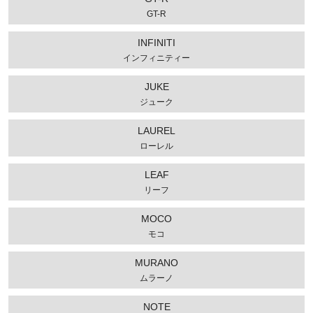
GT-R
INFINITI
インフィニティー
JUKE
ジューク
LAUREL
ローレル
LEAF
リーフ
MOCO
モコ
MURANO
ムラーノ
NOTE