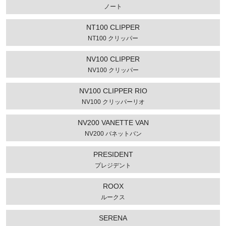
ノート
NT100 CLIPPER
NT100 クリッパー
NV100 CLIPPER
NV100 クリッパー
NV100 CLIPPER RIO
NV100 クリッパーリオ
NV200 VANETTE VAN
NV200 バネットバン
PRESIDENT
プレジデント
ROOX
ルークス
SERENA