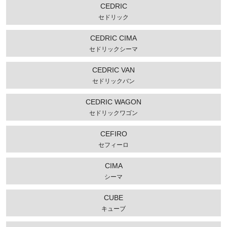
CEDRIC
セドリック
CEDRIC CIMA
セドリックシーマ
CEDRIC VAN
セドリックバン
CEDRIC WAGON
セドリックワゴン
CEFIRO
セフィーロ
CIMA
シーマ
CUBE
キューブ