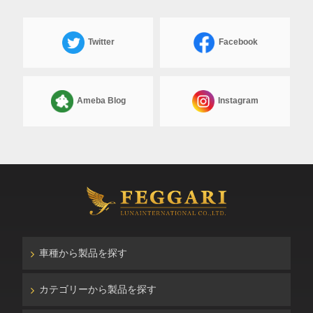
Twitter
Facebook
Ameba Blog
Instagram
車種から製品を探す
カテゴリーから製品を探す