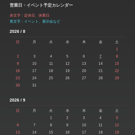
営業日・イベント予定カレンダー
赤文字：定休日、休業日
青文字：イベント、展示会など
2026 / 8
日
月
火
水
木
金
土
1
2
3
4
5
6
7
8
9
10
11
12
13
14
15
16
17
18
19
20
21
22
23
24
25
26
27
28
29
30
31
2026 / 9
日
月
火
水
木
金
土
1
2
3
4
5
6
7
8
9
10
11
12
13
14
15
16
17
18
19