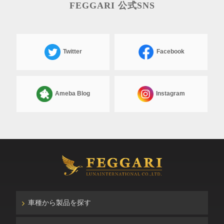
FEGGARI 公式SNS
Twitter
Facebook
Ameba Blog
Instagram
車種から製品を探す