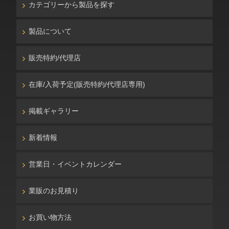
カテゴリーから製品を探す
製品について
販売特約/代理店
在庫/入荷予定(販売特約/代理店専用)
掲載ギャラリー
新着情報
営業日・イベントカレンダー
業販のお見積り
お買い物方法