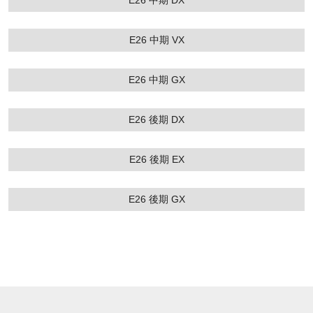
E26 中期 DX
E26 中期 VX
E26 中期 GX
E26 後期 DX
E26 後期 EX
E26 後期 GX