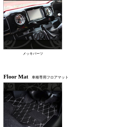
メッキパーツ
Floor Mat
車種専用フロアマット