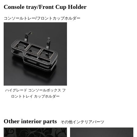
Console tray/Front Cup Holder
コンソールトレー/フロントカップホルダー
ハイグレード コンソールボックス フ
ロントトレイ カップホルダー
Other interior parts
その他インテリアパーツ