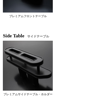
プレミアムフロントテーブル
Side Table
サイドテーブル
プレミアムサイドテーブル・ホルダー