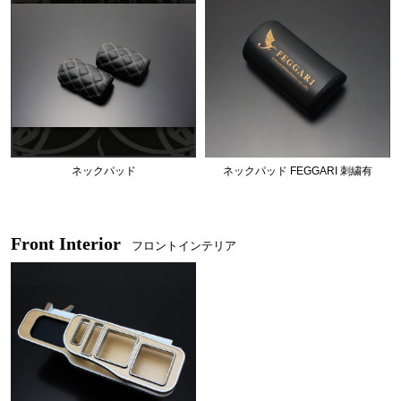
ネックパッド
ネックパッド FEGGARI 刺繍有
Front Interior
フロントインテリア