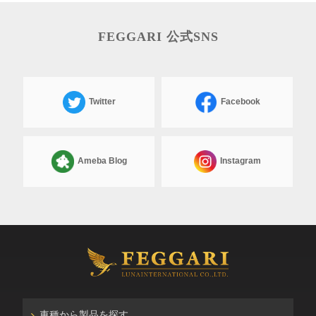
FEGGARI 公式SNS
Twitter
Facebook
Ameba Blog
Instagram
車種から製品を探す