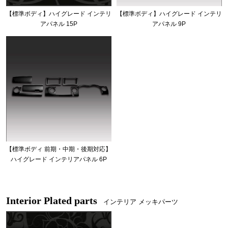
【標準ボディ】ハイグレード インテリ
【標準ボディ】ハイグレード インテリ
アパネル 15P
アパネル 9P
【標準ボディ 前期・中期・後期対応】
ハイグレード インテリアパネル 6P
Interior Plated parts
インテリア メッキパーツ