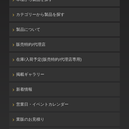
カテゴリーから製品を探す
製品について
販売特約/代理店
在庫/入荷予定(販売特約/代理店専用)
掲載ギャラリー
新着情報
営業日・イベントカレンダー
業販のお見積り