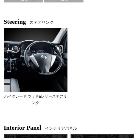
Steering
ステアリング
ハイグレード ウッド&レザーステアリ
ング
Interior Panel
インテリアパネル