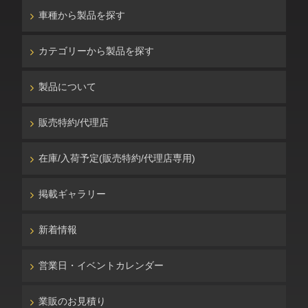
車種から製品を探す
カテゴリーから製品を探す
製品について
販売特約/代理店
在庫/入荷予定(販売特約/代理店専用)
掲載ギャラリー
新着情報
営業日・イベントカレンダー
業販のお見積り