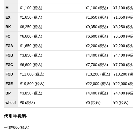
M
¥1,100 (税込)
¥1,100 (税込)
¥1,100 (税込)
EX
¥1,650 (税込)
¥1,650 (税込)
¥1,650 (税込)
BK
¥8,250 (税込)
¥9,350 (税込)
¥8,250 (税込)
FC
¥6,600 (税込)
¥6,600 (税込)
¥6,600 (税込)
FGA
¥1,650 (税込)
¥2,200 (税込)
¥2,200 (税込)
FGB
¥3,850 (税込)
¥4,400 (税込)
¥4,400 (税込)
FGC
¥6,600 (税込)
¥7,700 (税込)
¥7,700 (税込)
FGD
¥11,000 (税込)
¥13,200 (税込)
¥13,200 (税込
FGE
¥19,800 (税込)
¥22,000 (税込)
¥22,000 (税込
BP
¥3,850 (税込)
¥4,400 (税込)
¥4,400 (税込)
wheel
¥0 (税込)
¥0 (税込)
¥0 (税込)
代引手数料
一律¥660(税込)