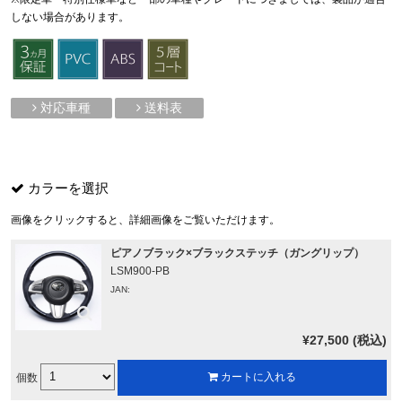
しない場合があります。
対応車種
送料表
カラーを選択
画像をクリックすると、詳細画像をご覧いただけます。
ピアノブラック×ブラックステッチ（ガングリップ）
LSM900-PB
JAN:
¥27,500 (税込)
個数
カートに入れる