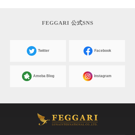
FEGGARI 公式SNS
Twitter
Facebook
Ameba Blog
Instagram