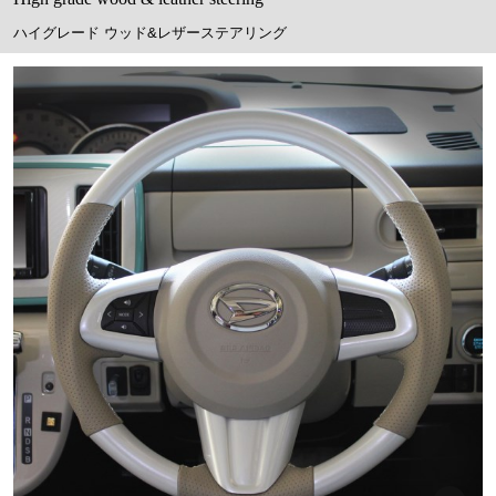
ハイグレード ウッド&レザーステアリング