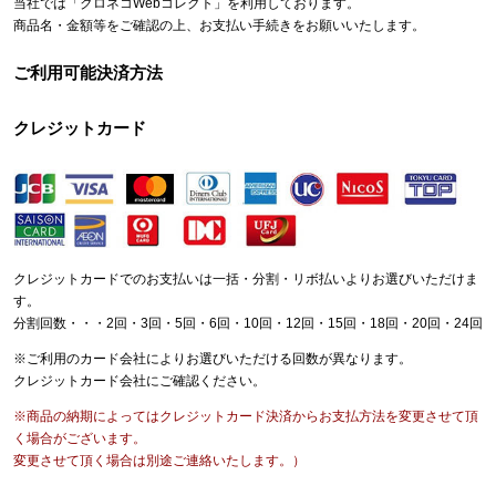
当社では「クロネコWebコレクト」を利用しております。
商品名・金額等をご確認の上、お支払い手続きをお願いいたします。
ご利用可能決済方法
クレジットカード
クレジットカードでのお支払いは一括・分割・リボ払いよりお選びいただけま
す。
分割回数・・・2回・3回・5回・6回・10回・12回・15回・18回・20回・24回
※ご利用のカード会社によりお選びいただける回数が異なります。
クレジットカード会社にご確認ください。
※商品の納期によってはクレジットカード決済からお支払方法を変更させて頂
く場合がございます。
変更させて頂く場合は別途ご連絡いたします。）