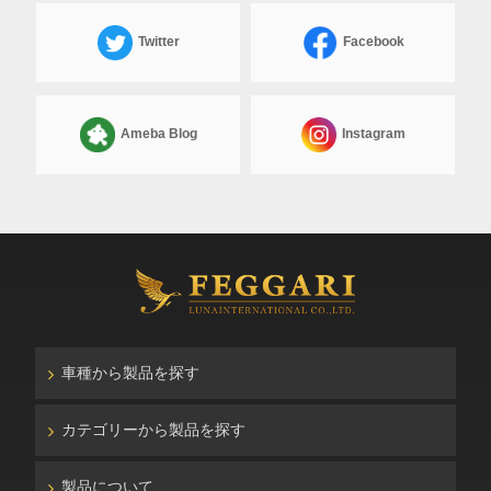
Twitter
Facebook
Ameba Blog
Instagram
車種から製品を探す
カテゴリーから製品を探す
製品について