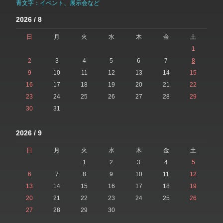
青文字：イベント、展示会など
2026 / 8
日
月
火
水
木
金
土
1
2
3
4
5
6
7
8
9
10
11
12
13
14
15
16
17
18
19
20
21
22
23
24
25
26
27
28
29
30
31
2026 / 9
日
月
火
水
木
金
土
1
2
3
4
5
6
7
8
9
10
11
12
13
14
15
16
17
18
19
20
21
22
23
24
25
26
27
28
29
30