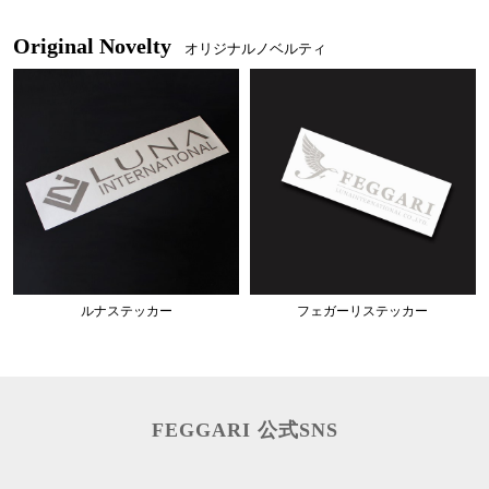
Original Novelty
オリジナルノベルティ
ルナステッカー
フェガーリステッカー
FEGGARI 公式SNS