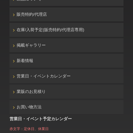
販売特約/代理店
在庫/入荷予定(販売特約/代理店専用)
掲載ギャラリー
新着情報
営業日・イベントカレンダー
業販のお見積り
お買い物方法
営業日・イベント予定カレンダー
赤文字：定休日、休業日