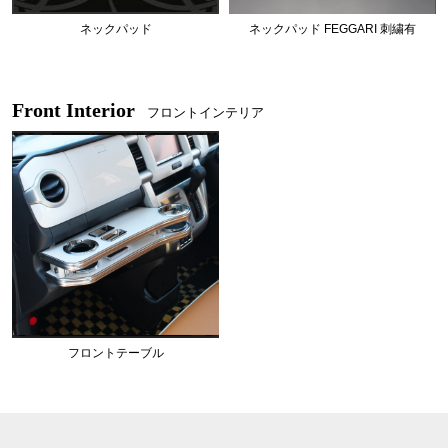
ネックパッド
ネックパッド FEGGARI 刺繍有
Front Interior
フロントインテリア
フロントテーブル