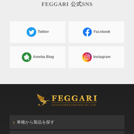
FEGGARI 公式SNS
Twitter
Facebook
Ameba Blog
Instagram
車種から製品を探す