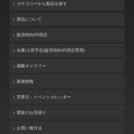
カテゴリーから製品を探す
製品について
販売特約/代理店
在庫/入荷予定(販売特約/代理店専用)
掲載ギャラリー
新着情報
営業日・イベントカレンダー
業販のお見積り
お買い物方法