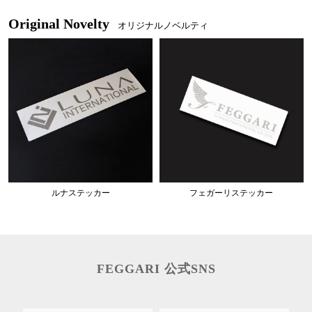
Original Novelty
オリジナルノベルティ
ルナステッカー
フェガーリステッカー
FEGGARI 公式SNS