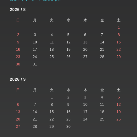
2026 / 8
日
月
火
水
木
金
土
1
2
3
4
5
6
7
8
9
10
11
12
13
14
15
16
17
18
19
20
21
22
23
24
25
26
27
28
29
30
31
2026 / 9
日
月
火
水
木
金
土
1
2
3
4
5
6
7
8
9
10
11
12
13
14
15
16
17
18
19
20
21
22
23
24
25
26
27
28
29
30