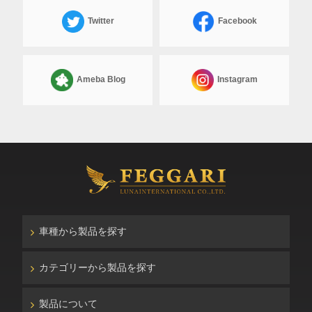
Twitter
Facebook
Ameba Blog
Instagram
車種から製品を探す
カテゴリーから製品を探す
製品について