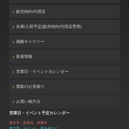
販売特約/代理店
在庫/入荷予定(販売特約/代理店専用)
掲載ギャラリー
新着情報
営業日・イベントカレンダー
業販のお見積り
お買い物方法
営業日・イベント予定カレンダー
赤文字：定休日、休業日
青文字：イベント、展示会など