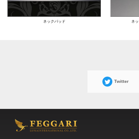
ネックパッド
ネッ
Twitter