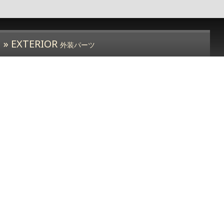
» EXTERIOR
外装パーツ