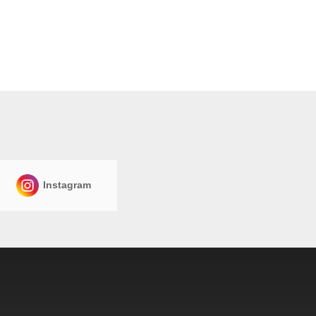
Instagram