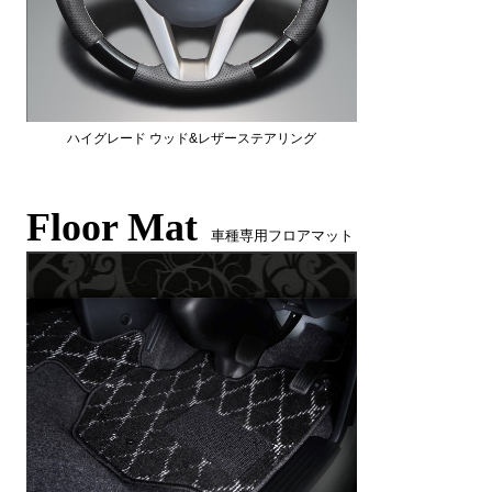
ハイグレード ウッド&レザーステアリング
Floor Mat
車種専用フロアマット