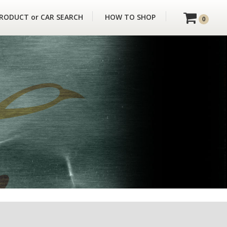
RODUCT or CAR SEARCH
HOW TO SHOP
0