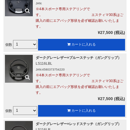
JAN:
※4本スポーク専用ステアリングで
す。 エスティマ30系はご
購入の前にエアバッグ形状を必ず確認お願いいたしま
す。
¥27,500 (税込)
個数
カートに入れる
ダークグレーレザー×ブルーステッチ（ガングリップ）
LS116LBL
JAN:4580373754220
※4本スポーク専用ステアリングで
す。 エスティマ30系はご
購入の前にエアバッグ形状を必ず確認お願いいたしま
す。
¥27,500 (税込)
個数
カートに入れる
ダークグレーレザー×レッドステッチ（ガングリップ）
LS116LR