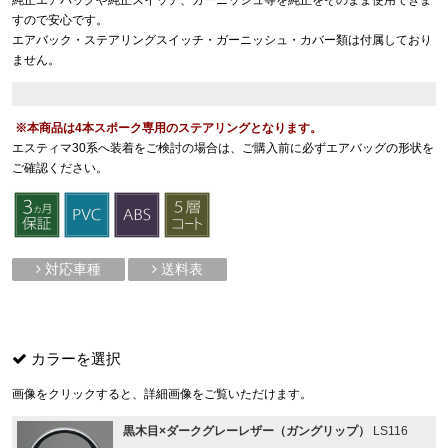
すので安心です。
エアバック・ステアリングスイッチ・ガーニッシュ・カバー類は付属しており
ません。
※本商品は4本スポーク専用のステアリングとなります。
エスティマ30系へ装着をご検討の場合は、ご購入前に必ずエアバッグの形状を
ご確認ください。
対応車種
送料表
カラーを選択
画像をクリックすると、詳細画像をご覧いただけます。
黒木目×ダークグレーレザー（ガングリップ）
LS116