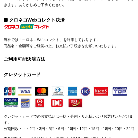
きます。あらかじめご了承ください。
クロネコWebコレクト決済
当社では「クロネコWebコレクト」を利用しております。
商品名・金額等をご確認の上、お支払い手続きをお願いいたします。
ご利用可能決済方法
クレジットカード
クレジットカードでのお支払いは一括・分割・リボ払いよりお選びいただけま
す。
分割回数・・・2回・3回・5回・6回・10回・12回・15回・18回・20回・24回