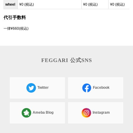
wheel
¥0 (税込)
¥0 (税込)
¥0 (税込)
代引手数料
一律¥660(税込)
FEGGARI 公式SNS
Twitter
Facebook
Ameba Blog
Instagram