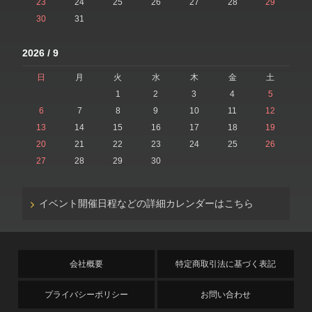
23
24
25
26
27
28
29
30
31
2026 / 9
日
月
火
水
木
金
土
1
2
3
4
5
6
7
8
9
10
11
12
13
14
15
16
17
18
19
20
21
22
23
24
25
26
27
28
29
30
イベント開催日程などの詳細カレンダーはこちら
会社概要
特定商取引法に基づく表記
プライバシーポリシー
お問い合わせ