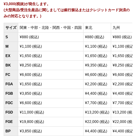
¥3,000(税抜)が発生します。
(大型商品/受注生産品に関しましては銀行振込またはクレジットカード決済の
みの対応となります。)
サイズ
関東・中部・北陸・関西・中国・四国
東北
九州
S
¥880 (税込)
¥880 (税込)
¥880 (税込)
M
¥1,100 (税込)
¥1,100 (税込)
¥1,100 (税込)
EX
¥1,650 (税込)
¥1,650 (税込)
¥1,650 (税込)
BK
¥8,250 (税込)
¥9,350 (税込)
¥8,250 (税込)
FC
¥6,600 (税込)
¥6,600 (税込)
¥6,600 (税込)
FGA
¥1,650 (税込)
¥2,200 (税込)
¥2,200 (税込)
FGB
¥3,850 (税込)
¥4,400 (税込)
¥4,400 (税込)
FGC
¥6,600 (税込)
¥7,700 (税込)
¥7,700 (税込)
FGD
¥11,000 (税込)
¥13,200 (税込)
¥13,200 (税込
FGE
¥19,800 (税込)
¥22,000 (税込)
¥22,000 (税込
BP
¥3,850 (税込)
¥4,400 (税込)
¥4,400 (税込)