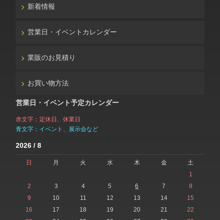
新着情報
営業日・イベントカレンダー
業販のお見積り
お買い物方法
営業日・イベント予定カレンダー
赤文字：定休日、休業日
青文字：イベント、展示会など
2026 / 8
日
月
火
水
木
金
土
1
2
3
4
5
6
7
8
9
10
11
12
13
14
15
16
17
18
19
20
21
22