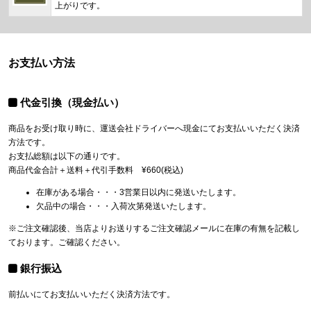
上がりです。
お支払い方法
代金引換（現金払い）
商品をお受け取り時に、運送会社ドライバーへ現金にてお支払いいただく決済
方法です。
お支払総額は以下の通りです。
商品代金合計＋送料＋代引手数料 ¥660(税込)
在庫がある場合・・・3営業日以内に発送いたします。
欠品中の場合・・・入荷次第発送いたします。
※ご注文確認後、当店よりお送りするご注文確認メールに在庫の有無を記載し
ております。ご確認ください。
銀行振込
前払いにてお支払いいただく決済方法です。