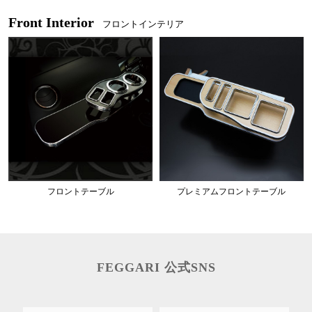
Front Interior
フロントインテリア
フロントテーブル
プレミアムフロントテーブル
FEGGARI 公式SNS