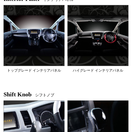
トップグレード インテリアパネル
ハイグレード インテリアパネル
Shift Knob
シフトノブ