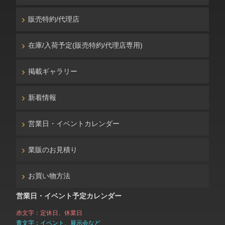
販売特約/代理店
在庫/入荷予定(販売特約/代理店専用)
掲載ギャラリー
新着情報
営業日・イベントカレンダー
業販のお見積り
お買い物方法
営業日・イベント予定カレンダー
赤文字：定休日、休業日
青文字：イベント、展示会など