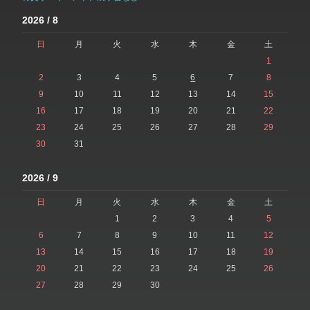
2026 / 8
日
月
火
水
木
金
土
1
2
3
4
5
6
7
8
9
10
11
12
13
14
15
16
17
18
19
20
21
22
23
24
25
26
27
28
29
30
31
2026 / 9
日
月
火
水
木
金
土
1
2
3
4
5
6
7
8
9
10
11
12
13
14
15
16
17
18
19
20
21
22
23
24
25
26
27
28
29
30