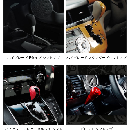
ハイグレード Fタイプ シフトノブ
ハイグレード スタンダードシフトノブ
ハイグレード レクサスルック シフト
ビレット シフトノブ