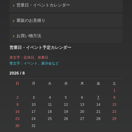
営業日・イベントカレンダー
業販のお見積り
お買い物方法
営業日・イベント予定カレンダー
赤文字：定休日、休業日
青文字：イベント、展示会など
2026 / 8
日
月
火
水
木
金
土
1
2
3
4
5
6
7
8
9
10
11
12
13
14
15
16
17
18
19
20
21
22
23
24
25
26
27
28
29
30
31