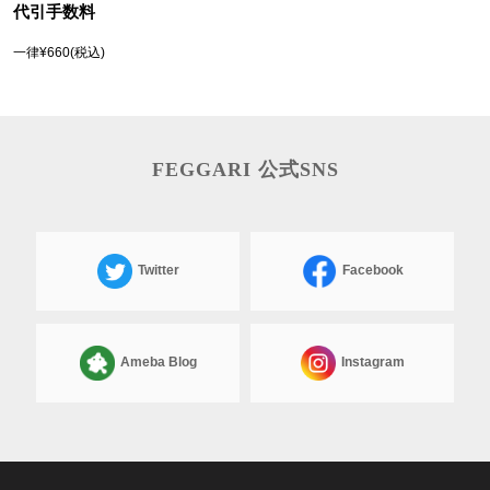
代引手数料
一律¥660(税込)
FEGGARI 公式SNS
Twitter
Facebook
Ameba Blog
Instagram