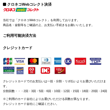
クロネコWebコレクト決済
当社では「クロネコWebコレクト」を利用しております。
商品名・金額等をご確認の上、お支払い手続きをお願いいたします。
ご利用可能決済方法
クレジットカード
クレジットカードでのお支払いは一括・分割・リボ払いよりお選びいただけま
す。
分割回数・・・2回・3回・5回・6回・10回・12回・15回・18回・20回・24回
※ご利用のカード会社によりお選びいただける回数が異なります。
クレジットカード会社にご確認ください。