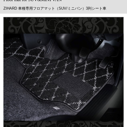
ZIHARD 車種専用フロアマット（SUV/ミニバン）3列シート車