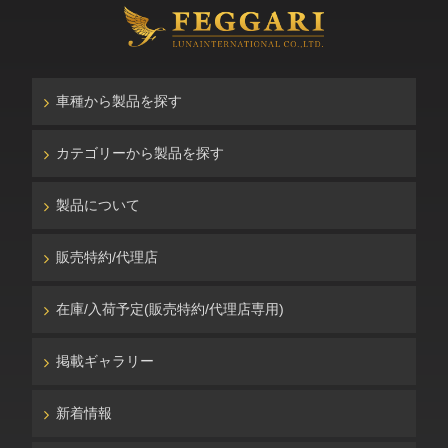
車種から製品を探す
カテゴリーから製品を探す
製品について
販売特約/代理店
在庫/入荷予定(販売特約/代理店専用)
掲載ギャラリー
新着情報