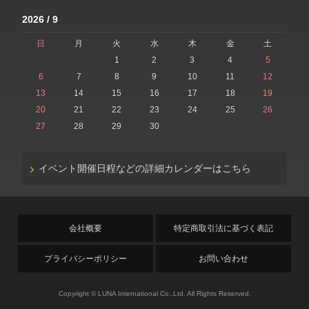
2026 / 9
日
月
火
水
木
金
土
1
2
3
4
5
6
7
8
9
10
11
12
13
14
15
16
17
18
19
20
21
22
23
24
25
26
27
28
29
30
イベント開催日程などの詳細カレンダーはこちら
会社概要
特定商取引法に基づく表記
プライバシーポリシー
お問い合わせ
Copyright © LUNA International Co.,Ltd. All Rights Reserved.