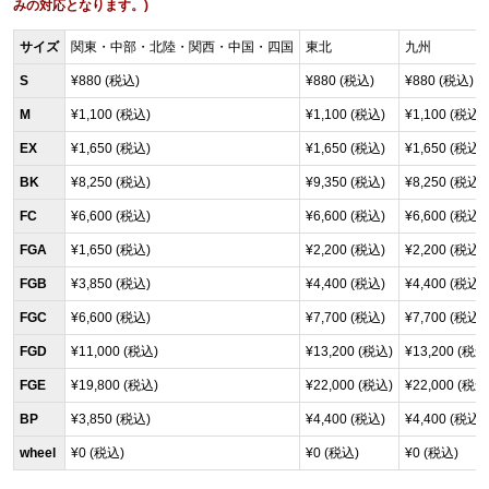
みの対応となります。)
サイズ
関東・中部・北陸・関西・中国・四国
東北
九州
S
¥880 (税込)
¥880 (税込)
¥880 (税込)
M
¥1,100 (税込)
¥1,100 (税込)
¥1,100 (税込)
EX
¥1,650 (税込)
¥1,650 (税込)
¥1,650 (税込)
BK
¥8,250 (税込)
¥9,350 (税込)
¥8,250 (税込)
FC
¥6,600 (税込)
¥6,600 (税込)
¥6,600 (税込)
FGA
¥1,650 (税込)
¥2,200 (税込)
¥2,200 (税込)
FGB
¥3,850 (税込)
¥4,400 (税込)
¥4,400 (税込)
FGC
¥6,600 (税込)
¥7,700 (税込)
¥7,700 (税込)
FGD
¥11,000 (税込)
¥13,200 (税込)
¥13,200 (税込
FGE
¥19,800 (税込)
¥22,000 (税込)
¥22,000 (税込
BP
¥3,850 (税込)
¥4,400 (税込)
¥4,400 (税込)
wheel
¥0 (税込)
¥0 (税込)
¥0 (税込)