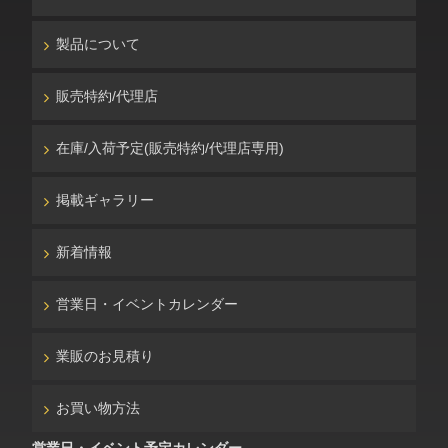
製品について
販売特約/代理店
在庫/入荷予定(販売特約/代理店専用)
掲載ギャラリー
新着情報
営業日・イベントカレンダー
業販のお見積り
お買い物方法