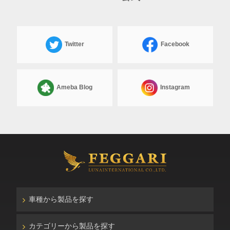
Twitter
Facebook
Ameba Blog
Instagram
車種から製品を探す
カテゴリーから製品を探す