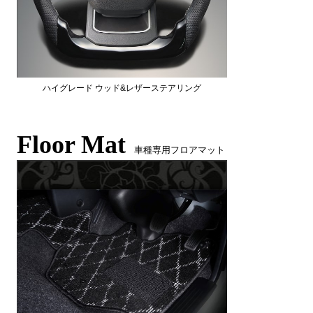
ハイグレード ウッド&レザーステアリング
Floor Mat
車種専用フロアマット