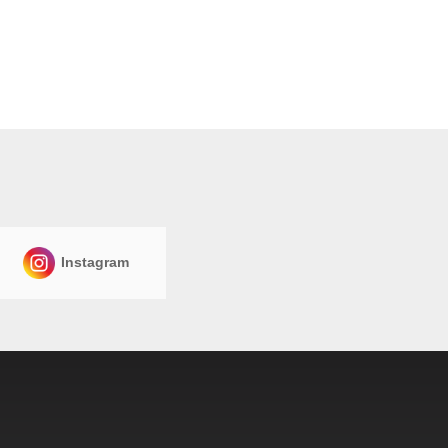
Instagram