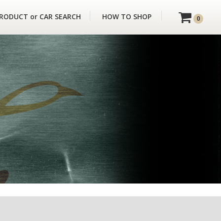
RODUCT or CAR SEARCH
HOW TO SHOP
0