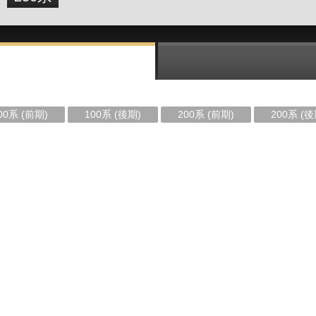
00系 (前期)
100系 (後期)
200系 (前期)
200系 (後