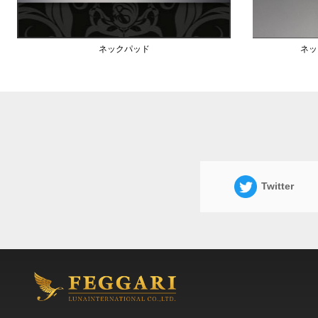
ネックパッド
ネッ
Twitter