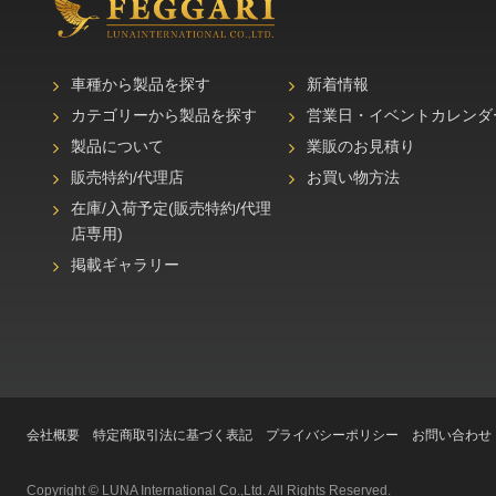
車種から製品を探す
新着情報
カテゴリーから製品を探す
営業日・イベントカレンダ
製品について
業販のお見積り
販売特約/代理店
お買い物方法
在庫/入荷予定(販売特約/代理
店専用)
掲載ギャラリー
会社概要
特定商取引法に基づく表記
プライバシーポリシー
お問い合わせ
Copyright © LUNA International Co.,Ltd. All Rights Reserved.