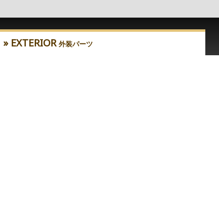
» EXTERIOR
外装パーツ