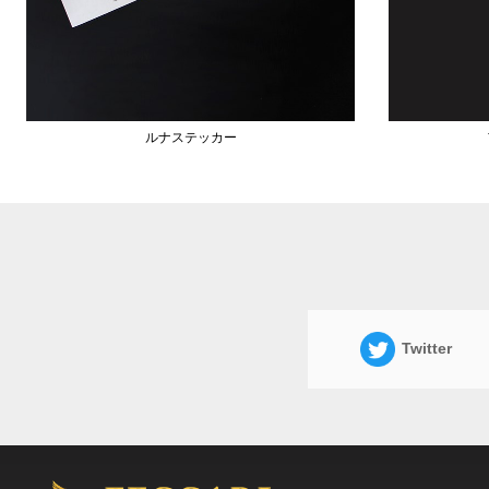
ルナステッカー
Twitter