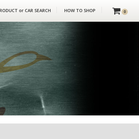
RODUCT or CAR SEARCH
HOW TO SHOP
0