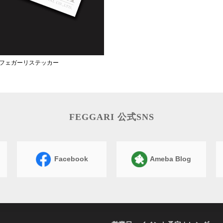
フェガーリステッカー
FEGGARI 公式SNS
Facebook
Ameba Blog