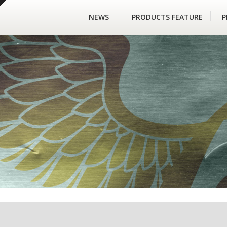
NEWS
PRODUCTS FEATURE
P