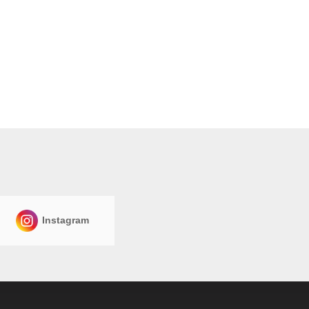
Instagram