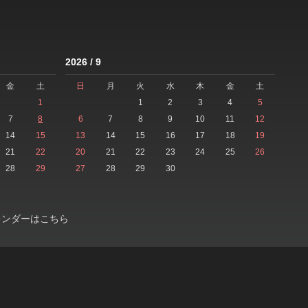
2026 / 9
金
土
日
月
火
水
木
金
土
1
1
2
3
4
5
7
8
6
7
8
9
10
11
12
14
15
13
14
15
16
17
18
19
21
22
20
21
22
23
24
25
26
28
29
27
28
29
30
レンダーはこちら