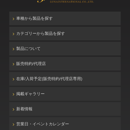
車種から製品を探す
カテゴリーから製品を探す
製品について
販売特約/代理店
在庫/入荷予定(販売特約/代理店専用)
掲載ギャラリー
新着情報
営業日・イベントカレンダー