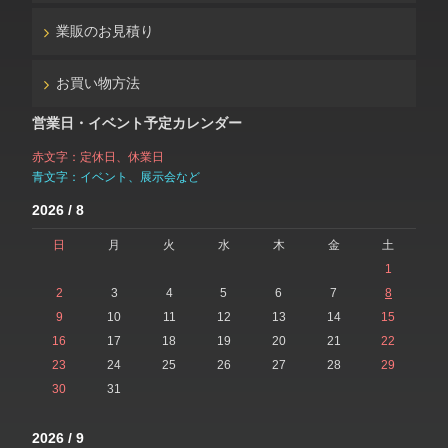
業販のお見積り
お買い物方法
営業日・イベント予定カレンダー
赤文字：定休日、休業日
青文字：イベント、展示会など
2026 / 8
日
月
火
水
木
金
土
1
2
3
4
5
6
7
8
9
10
11
12
13
14
15
16
17
18
19
20
21
22
23
24
25
26
27
28
29
30
31
2026 / 9