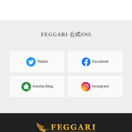
FEGGARI 公式SNS
Twitter
Facebook
Ameba Blog
Instagram