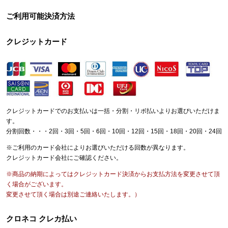
ご利用可能決済方法
クレジットカード
クレジットカードでのお支払いは一括・分割・リボ払いよりお選びいただけま
す。
分割回数・・・2回・3回・5回・6回・10回・12回・15回・18回・20回・24回
※ご利用のカード会社によりお選びいただける回数が異なります。
クレジットカード会社にご確認ください。
※商品の納期によってはクレジットカード決済からお支払方法を変更させて頂
く場合がございます。
変更させて頂く場合は別途ご連絡いたします。）
クロネコ クレカ払い