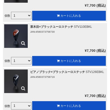
¥7,700 (税込)
個数
カートに入れる
茶木目×ブラックユーロステッチ
STV110EBKL
JAN:4580373758730
¥7,700 (税込)
個数
カートに入れる
ピアノブラック×ブラックユーロステッチ
STV126EBKL
JAN:4580373758716
¥7,700 (税込)
個数
カートに入れる