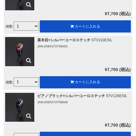
¥7,700 (税込)
個数
カートに入れる
茶木目×シルバーユーロステッチ
STV110ESIL
JAN:4580373758662
¥7,700 (税込)
個数
カートに入れる
ピアノブラック×シルバーユーロステッチ
STV126ESIL
JAN:4580373758648
¥7,700 (税込)