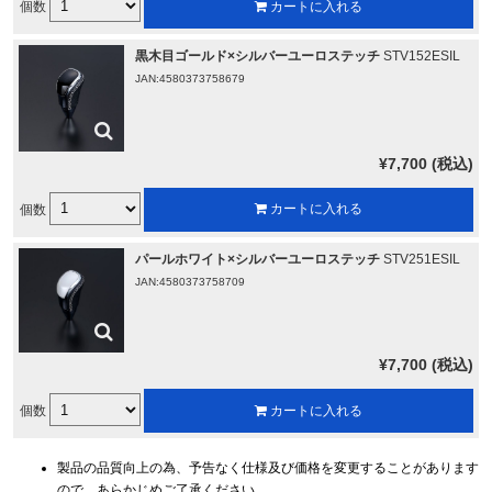
個数
カートに入れる
黒木目ゴールド×シルバーユーロステッチ
STV152ESIL
JAN:4580373758679
¥7,700 (税込)
個数
カートに入れる
パールホワイト×シルバーユーロステッチ
STV251ESIL
JAN:4580373758709
¥7,700 (税込)
個数
カートに入れる
製品の品質向上の為、予告なく仕様及び価格を変更することがあります
ので、あらかじめご了承ください。