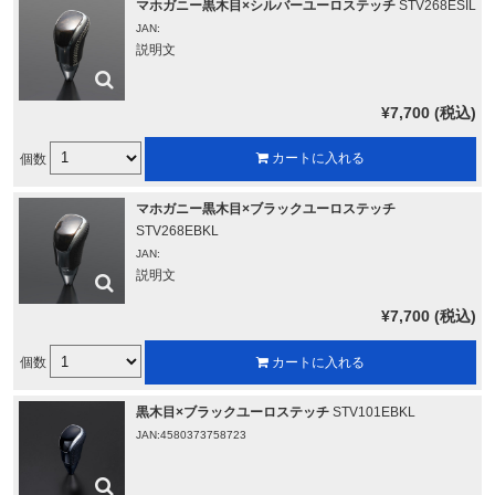
マホガニー黒木目×シルバーユーロステッチ
STV268ESIL
JAN:
説明文
¥7,700 (税込)
個数
カートに入れる
マホガニー黒木目×ブラックユーロステッチ
STV268EBKL
JAN:
説明文
¥7,700 (税込)
個数
カートに入れる
黒木目×ブラックユーロステッチ
STV101EBKL
JAN:4580373758723