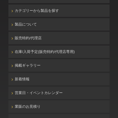
カテゴリーから製品を探す
製品について
販売特約/代理店
在庫/入荷予定(販売特約/代理店専用)
掲載ギャラリー
新着情報
営業日・イベントカレンダー
業販のお見積り