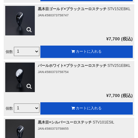
黒木目ゴールド×ブラックユーロステッチ
STV152EBKL
JAN:4580373758747
¥7,700 (税込)
個数
カートに入れる
パールホワイト×ブラックユーロステッチ
STV251EBKL
JAN:4580373758754
¥7,700 (税込)
個数
カートに入れる
黒木目×シルバーユーロステッチ
STV101ESIL
JAN:4580373758655