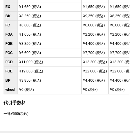
EX
¥1,650 (税込)
¥1,650 (税込)
¥1,650 (税込)
BK
¥8,250 (税込)
¥9,350 (税込)
¥8,250 (税込)
FC
¥6,600 (税込)
¥6,600 (税込)
¥6,600 (税込)
FGA
¥1,650 (税込)
¥2,200 (税込)
¥2,200 (税込)
FGB
¥3,850 (税込)
¥4,400 (税込)
¥4,400 (税込)
FGC
¥6,600 (税込)
¥7,700 (税込)
¥7,700 (税込)
FGD
¥11,000 (税込)
¥13,200 (税込)
¥13,200 (税込
FGE
¥19,800 (税込)
¥22,000 (税込)
¥22,000 (税込
BP
¥3,850 (税込)
¥4,400 (税込)
¥4,400 (税込)
wheel
¥0 (税込)
¥0 (税込)
¥0 (税込)
代引手数料
一律¥660(税込)