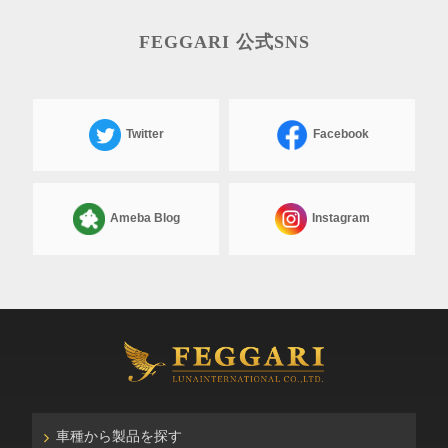
FEGGARI 公式SNS
Twitter
Facebook
Ameba Blog
Instagram
車種から製品を探す