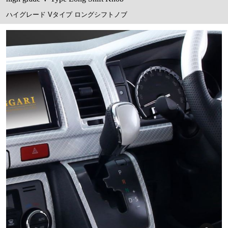
ハイグレード Vタイプ ロングシフトノブ