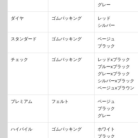
グレー
ダイヤ
ゴムバッキング
レッド
シルバー
スタンダード
ゴムバッキング
ベージュ
ブラック
チェック
ゴムバッキング
レッドxブラック
ブルーxブラック
グレーxブラック
シルバーxブラック
ベージュxブラウン
プレミアム
フェルト
ベージュ
ブラック
グレー
ハイパイル
ゴムバッキング
ホワイト
ブラック