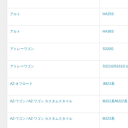
アルト
HA25S
アルト
HA36S
アトレーワゴン
S320G
アトレーワゴン
S321G/S331G 
AZ-オフロード
JM23系
AZ-ワゴン / AZ-ワゴン カスタムスタイル
MJ21系/MJ22系
AZ-ワゴン / AZ-ワゴン カスタムスタイル
MJ23系