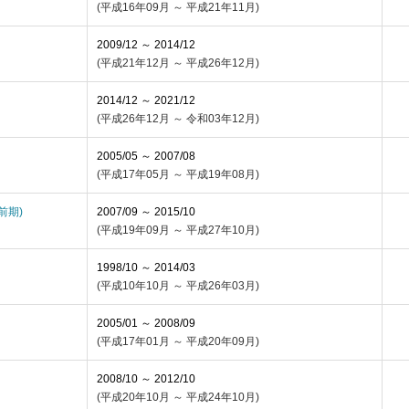
(平成16年09月 ～ 平成21年11月)
2009/12 ～ 2014/12
(平成21年12月 ～ 平成26年12月)
2014/12 ～ 2021/12
(平成26年12月 ～ 令和03年12月)
2005/05 ～ 2007/08
(平成17年05月 ～ 平成19年08月)
(前期)
2007/09 ～ 2015/10
(平成19年09月 ～ 平成27年10月)
1998/10 ～ 2014/03
(平成10年10月 ～ 平成26年03月)
2005/01 ～ 2008/09
(平成17年01月 ～ 平成20年09月)
2008/10 ～ 2012/10
(平成20年10月 ～ 平成24年10月)