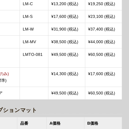
LM-C
¥13,200 (税込)
¥19,250 (税込)
LM-S
¥17,600 (税込)
¥23,100 (税込)
LM-W
¥31,900 (税込)
¥37,400 (税込)
LM-MV
¥38,500 (税込)
¥44,000 (税込)
LMTO-081
¥49,500 (税込)
¥60,500 (税込)
のみ)
¥14,300 (税込)
¥17,600 (税込)
準)
ア
¥49,500 (税込)
¥60,500 (税込)
オプションマット
品番
A価格
B価格