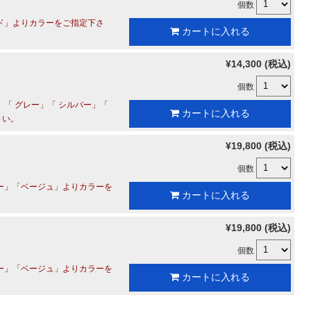
個数
ド」よりカラーをご指定下さ
カートに入れる
¥14,300 (税込)
個数
「 グレー」「 シルバー」「
カートに入れる
さい。
¥19,800 (税込)
個数
ー」「ベージュ」よりカラーを
カートに入れる
¥19,800 (税込)
個数
ー」「ベージュ」よりカラーを
カートに入れる