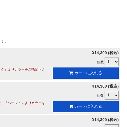
ます。
¥14,300 (税込)
個数
ック」よりカラーをご指定下さ
カートに入れる
¥14,300 (税込)
個数
ー」「ベージュ」よりカラーを
カートに入れる
¥14,300 (税込)