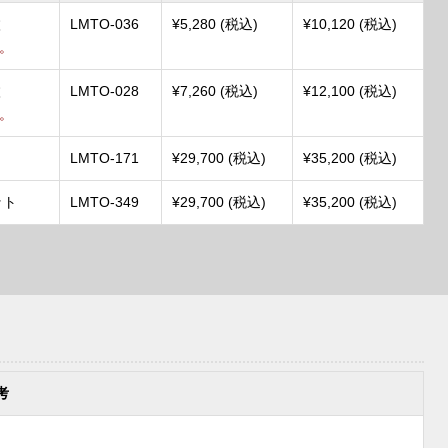
枚
LMTO-036
¥5,280 (税込)
¥10,120 (税込)
。
枚
LMTO-028
¥7,260 (税込)
¥12,100 (税込)
。
ト
LMTO-171
¥29,700 (税込)
¥35,200 (税込)
ット
LMTO-349
¥29,700 (税込)
¥35,200 (税込)
考