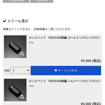
カラーを選択
画像をクリックすると、詳細画像をご覧いただけます。
ネックパッド FEGAARI刺繍 ゴールド
LHN01-FGRGD
JAN:
¥5,500 (税込)
個数
カートに入れる
ネックパッド FEGAARI刺繍 シルバー
LHN01-FGRSLV
JAN:
¥5,500 (税込)