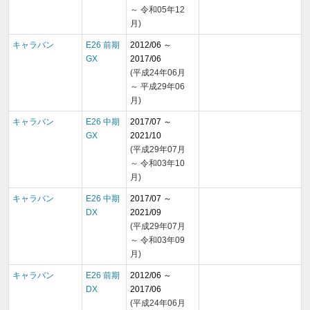
～ 令和05年12
月)
キャラバン
E26 前期
2012/06 ～
GX
2017/06
(平成24年06月
～ 平成29年06
月)
キャラバン
E26 中期
2017/07 ～
GX
2021/10
(平成29年07月
～ 令和03年10
月)
キャラバン
E26 中期
2017/07 ～
DX
2021/09
(平成29年07月
～ 令和03年09
月)
キャラバン
E26 前期
2012/06 ～
DX
2017/06
(平成24年06月