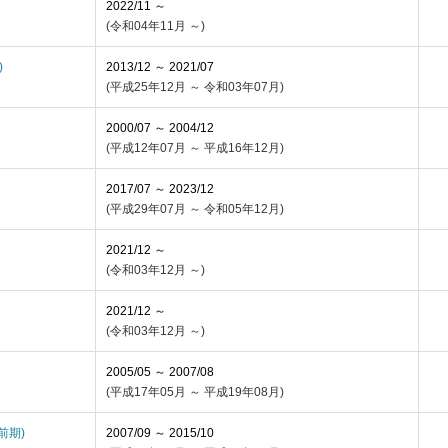
2022/11 ～
(令和04年11月 ～)
)
2013/12 ～ 2021/07
(平成25年12月 ～ 令和03年07月)
2000/07 ～ 2004/12
(平成12年07月 ～ 平成16年12月)
2017/07 ～ 2023/12
(平成29年07月 ～ 令和05年12月)
2021/12 ～
(令和03年12月 ～)
2021/12 ～
(令和03年12月 ～)
2005/05 ～ 2007/08
(平成17年05月 ～ 平成19年08月)
(前期)
2007/09 ～ 2015/10