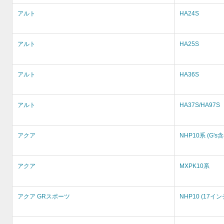
アルト
HA24S
アルト
HA25S
アルト
HA36S
アルト
HA37S/HA97S
アクア
NHP10系 (G's
アクア
MXPK10系
アクア GRスポーツ
NHP10 (17