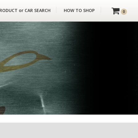
RODUCT or CAR SEARCH
HOW TO SHOP
0