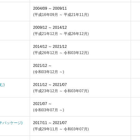
2004/09 ～ 2009/11
(平成16年09月 ～ 平成21年11月)
2009/12 ～ 2014/12
(平成21年12月 ～ 平成26年12月)
2014/12 ～ 2021/12
(平成26年12月 ～ 令和03年12月)
2021/12 ～
(令和03年12月 ～)
含む)
2011/12 ～ 2021/07
(平成23年12月 ～ 令和03年07月)
2021/07 ～
(令和03年07月 ～)
インチパッケージ)
2017/11 ～ 2021/07
(平成29年11月 ～ 令和03年07月)