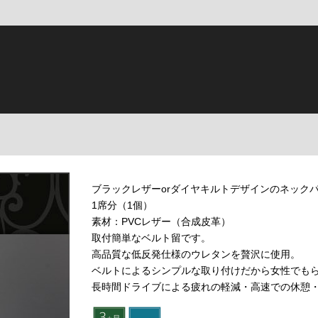
ブラックレザーorダイヤキルトデザインのネック
1席分（1個）
素材：PVCレザー（合成皮革）
取付簡単なベルト留です。
高品質な低反発仕様のウレタンを贅沢に使用。
ベルトによるシンプルな取り付けだから女性でもら
長時間ドライブによる疲れの軽減・高速での休憩