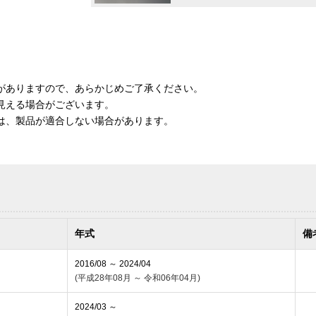
がありますので、あらかじめご了承ください。
見える場合がございます。
は、製品が適合しない場合があります。
年式
備
2016/08 ～ 2024/04
(平成28年08月 ～ 令和06年04月)
2024/03 ～