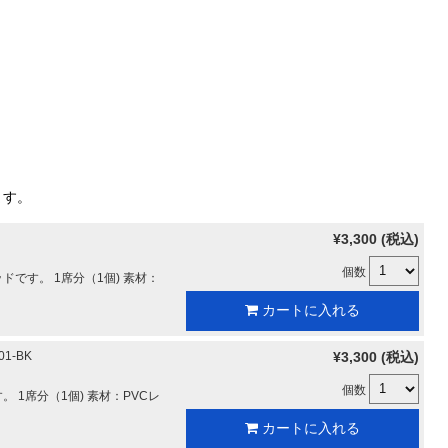
ます。
¥3,300 (税込)
個数
です。 1席分（1個) 素材：
カートに入れる
01-BK
¥3,300 (税込)
個数
 1席分（1個) 素材：PVCレ
カートに入れる