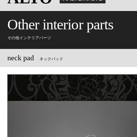
Other interior parts
その他インテリアパーツ
neck pad
ネックパッド