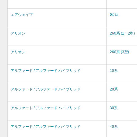
エアウェイブ
GJ系
アリオン
260系 (1・2型)
アリオン
260系 (3型)
アルファード / アルファード ハイブリッド
10系
アルファード / アルファード ハイブリッド
20系
アルファード / アルファード ハイブリッド
30系
アルファード / アルファード ハイブリッド
40系