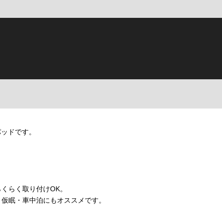
パッドです。
くらく取り付けOK。
・仮眠・車中泊にもオススメです。