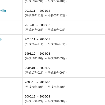
(平成19年09月 ～ 平成27年10月)
(後期)
2017/11 ～ 2021/12
(平成29年11月 ～ 令和03年12月)
2012/08 ～ 2018/03
(平成24年08月 ～ 平成30年03月)
)
2013/11 ～ 2016/07
(平成25年11月 ～ 平成28年07月)
1998/10 ～ 2014/03
(平成10年10月 ～ 平成26年03月)
2005/01 ～ 2008/09
(平成17年01月 ～ 平成20年09月)
2008/10 ～ 2012/10
(平成20年10月 ～ 平成24年10月)
2005/12 ～ 2016/08
(平成17年12月 ～ 平成28年08月)