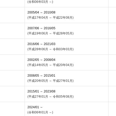
(令和06年03月 ～)
2005/04 ～ 2010/08
(平成17年04月 ～ 平成22年08月)
2007/06 ～ 2016/05
(平成19年06月 ～ 平成28年05月)
2016/06 ～ 2021/03
(平成28年06月 ～ 令和03年03月)
2002/05 ～ 2008/04
(平成14年05月 ～ 平成20年04月)
2008/05 ～ 2015/01
(平成20年05月 ～ 平成27年01月)
2015/01 ～ 2023/08
(平成27年01月 ～ 令和05年08月)
2024/01 ～
(令和06年01月 ～)