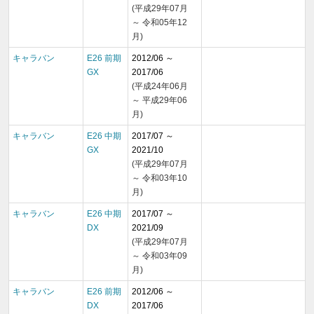
(平成29年07月
～ 令和05年12
月)
キャラバン
E26 前期
2012/06 ～
GX
2017/06
(平成24年06月
～ 平成29年06
月)
キャラバン
E26 中期
2017/07 ～
GX
2021/10
(平成29年07月
～ 令和03年10
月)
キャラバン
E26 中期
2017/07 ～
DX
2021/09
(平成29年07月
～ 令和03年09
月)
キャラバン
E26 前期
2012/06 ～
DX
2017/06