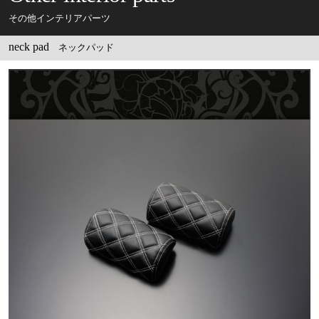
その他インテリアパーツ
neck pad
ネックパッド