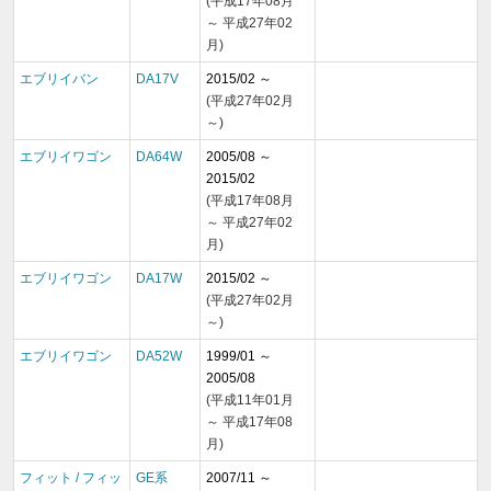
(平成17年08月
～ 平成27年02
月)
エブリイバン
DA17V
2015/02 ～
(平成27年02月
～)
エブリイワゴン
DA64W
2005/08 ～
2015/02
(平成17年08月
～ 平成27年02
月)
エブリイワゴン
DA17W
2015/02 ～
(平成27年02月
～)
エブリイワゴン
DA52W
1999/01 ～
2005/08
(平成11年01月
～ 平成17年08
月)
フィット / フィッ
GE系
2007/11 ～