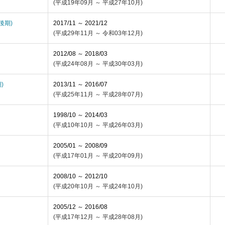
(平成19年09月 ～ 平成27年10月)
(後期)
2017/11 ～ 2021/12
(平成29年11月 ～ 令和03年12月)
2012/08 ～ 2018/03
(平成24年08月 ～ 平成30年03月)
)
2013/11 ～ 2016/07
(平成25年11月 ～ 平成28年07月)
1998/10 ～ 2014/03
(平成10年10月 ～ 平成26年03月)
2005/01 ～ 2008/09
(平成17年01月 ～ 平成20年09月)
2008/10 ～ 2012/10
(平成20年10月 ～ 平成24年10月)
2005/12 ～ 2016/08
(平成17年12月 ～ 平成28年08月)