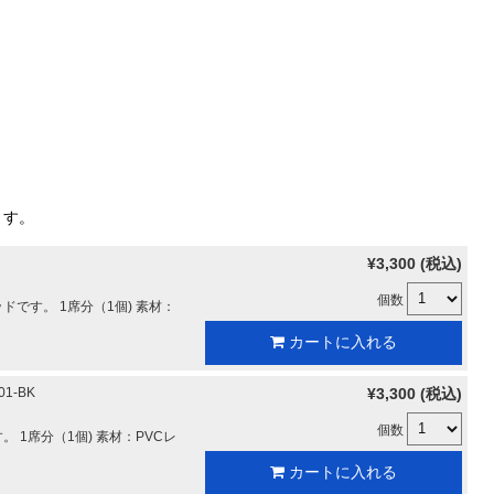
ます。
¥3,300 (税込)
個数
です。 1席分（1個) 素材：
カートに入れる
01-BK
¥3,300 (税込)
個数
 1席分（1個) 素材：PVCレ
カートに入れる