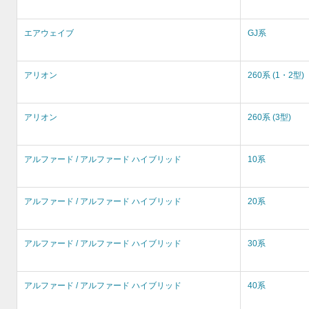
エアウェイブ
GJ系
アリオン
260系 (1・2型)
アリオン
260系 (3型)
アルファード / アルファード ハイブリッド
10系
アルファード / アルファード ハイブリッド
20系
アルファード / アルファード ハイブリッド
30系
アルファード / アルファード ハイブリッド
40系