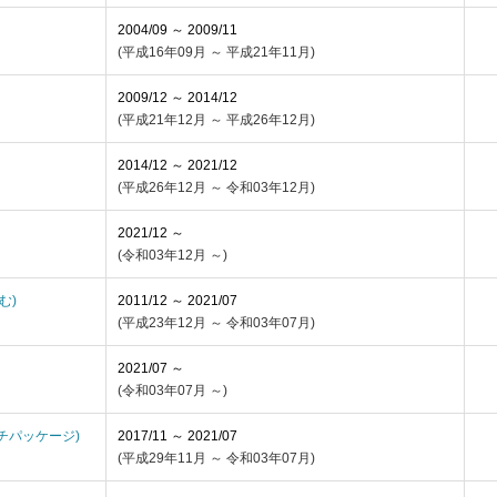
2004/09 ～ 2009/11
(平成16年09月 ～ 平成21年11月)
2009/12 ～ 2014/12
(平成21年12月 ～ 平成26年12月)
2014/12 ～ 2021/12
(平成26年12月 ～ 令和03年12月)
2021/12 ～
(令和03年12月 ～)
含む)
2011/12 ～ 2021/07
(平成23年12月 ～ 令和03年07月)
2021/07 ～
(令和03年07月 ～)
インチパッケージ)
2017/11 ～ 2021/07
(平成29年11月 ～ 令和03年07月)