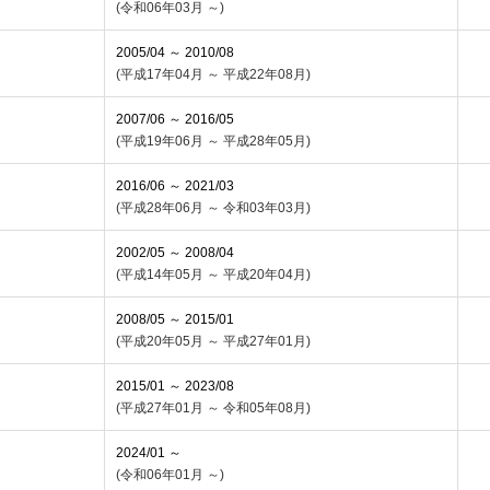
(令和06年03月 ～)
2005/04 ～ 2010/08
(平成17年04月 ～ 平成22年08月)
2007/06 ～ 2016/05
(平成19年06月 ～ 平成28年05月)
2016/06 ～ 2021/03
(平成28年06月 ～ 令和03年03月)
2002/05 ～ 2008/04
(平成14年05月 ～ 平成20年04月)
2008/05 ～ 2015/01
(平成20年05月 ～ 平成27年01月)
2015/01 ～ 2023/08
(平成27年01月 ～ 令和05年08月)
2024/01 ～
(令和06年01月 ～)