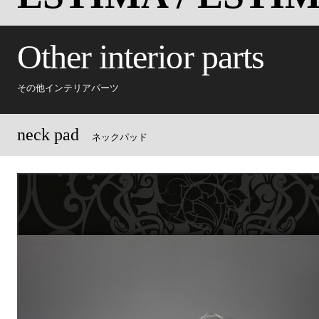
Other interior parts
その他インテリアパーツ
neck pad
ネックパッド