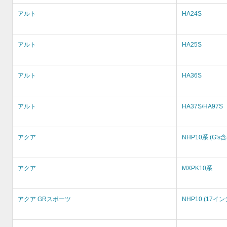
アルト
HA24S
アルト
HA25S
アルト
HA36S
アルト
HA37S/HA97S
アクア
NHP10系 (G's
アクア
MXPK10系
アクア GRスポーツ
NHP10 (17