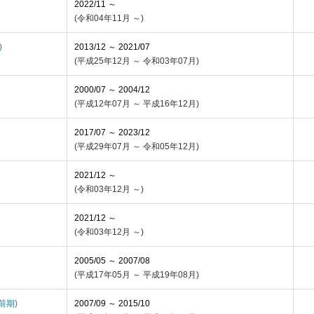
2022/11 ～
(令和04年11月 ～)
)
2013/12 ～ 2021/07
(平成25年12月 ～ 令和03年07月)
2000/07 ～ 2004/12
(平成12年07月 ～ 平成16年12月)
2017/07 ～ 2023/12
(平成29年07月 ～ 令和05年12月)
2021/12 ～
(令和03年12月 ～)
2021/12 ～
(令和03年12月 ～)
2005/05 ～ 2007/08
(平成17年05月 ～ 平成19年08月)
(前期)
2007/09 ～ 2015/10