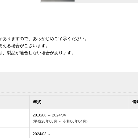
がありますので、あらかじめご了承ください。
見える場合がございます。
は、製品が適合しない場合があります。
年式
備
2016/08 ～ 2024/04
(平成28年08月 ～ 令和06年04月)
2024/03 ～