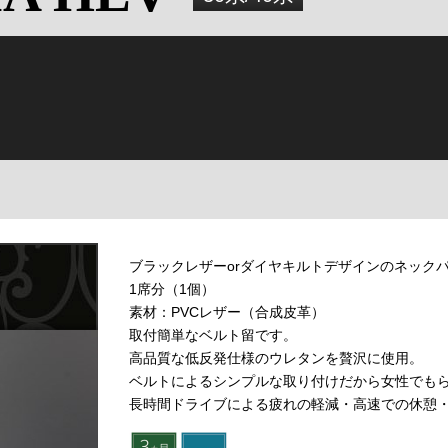
ブラックレザーorダイヤキルトデザインのネック
1席分（1個）
素材：PVCレザー（合成皮革）
取付簡単なベルト留です。
高品質な低反発仕様のウレタンを贅沢に使用。
ベルトによるシンプルな取り付けだから女性でもら
長時間ドライブによる疲れの軽減・高速での休憩