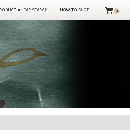
RODUCT or CAR SEARCH
HOW TO SHOP
0