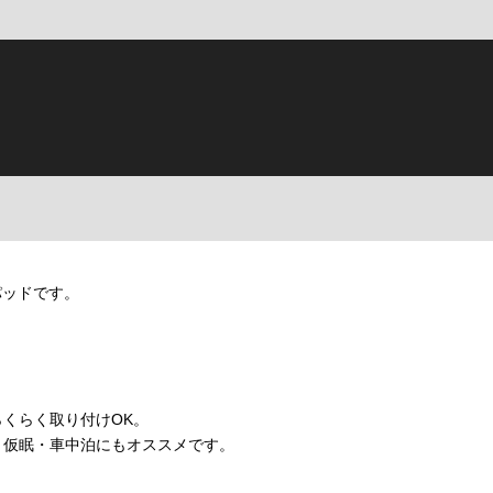
パッドです。
くらく取り付けOK。
・仮眠・車中泊にもオススメです。